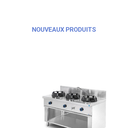
NOUVEAUX PRODUITS