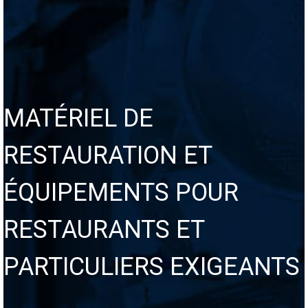
MATÉRIEL DE
RESTAURATION ET
ÉQUIPEMENTS POUR
RESTAURANTS ET
PARTICULIERS EXIGEANTS