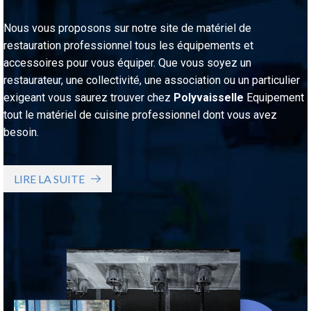
Nous vous proposons sur notre site de matériel de
restauration professionnel tous les équipements et
accessoires pour vous équiper. Que vous soyez un
restaurateur, une collectivité, une association ou un particulier
exigeant vous saurez trouver chez
Polyvaisselle
Equipement
tout le matériel de cuisine professionnel dont vous avez
besoin.
LIRE LA SUITE