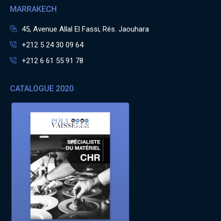
MARRAKECH
45, Avenue Allal El Fassi, Rés. Jaouhara
+212 5 24 30 09 64
+212 6 61 55 91 78
CATALOGUE 2020