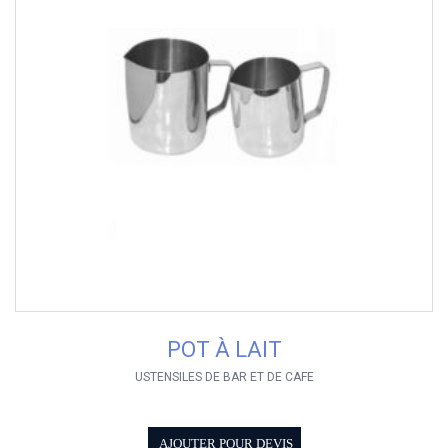
POT À LAIT
USTENSILES DE BAR ET DE CAFE
AJOUTER POUR DEVIS