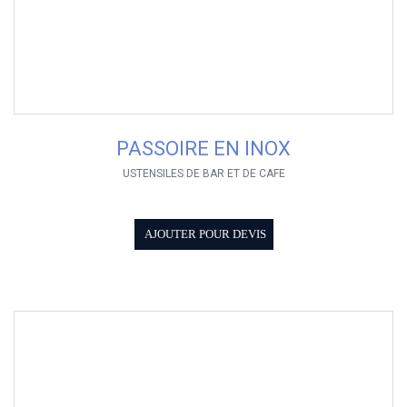
PASSOIRE EN INOX
USTENSILES DE BAR ET DE CAFE
AJOUTER POUR DEVIS