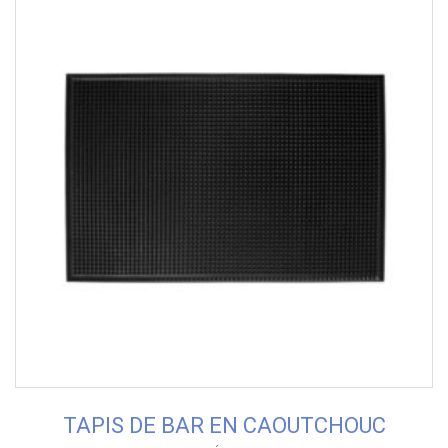
TAPIS DE BAR EN CAOUTCHOUC