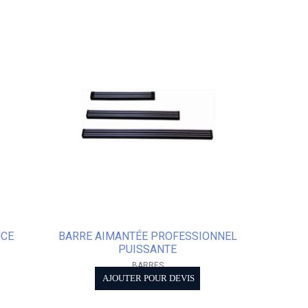
UCE
BARRE AIMANTÉE PROFESSIONNEL
PUISSANTE
BARRES
AJOUTER POUR DEVIS