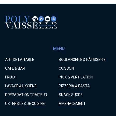
MENU
ART DE LA TABLE
BOULANGERIE & PÂTISSERIE
CAFÉ & BAR
CUISSON
FROID
INOX & VENTILATION
LAVAGE & HYGIENE
PIZZERIA & PASTA
PRÉPARATION TRAITEUR
SNACK SUCRE
USTENSILES DE CUISINE
AMENAGEMENT