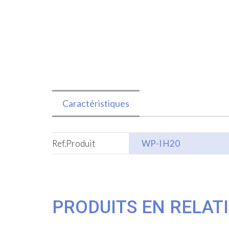
Caractéristiques
Ref.Produit
WP-I H20
PRODUITS EN RELAT