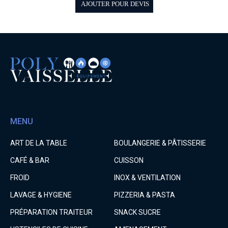
AJOUTER POUR DEVIS
MENU
ART DE LA TABLE
BOULANGERIE & PÂTISSERIE
CAFÉ & BAR
CUISSON
FROID
INOX & VENTILATION
LAVAGE & HYGIENE
PIZZERIA & PASTA
PRÉPARATION TRAITEUR
SNACK SUCRE