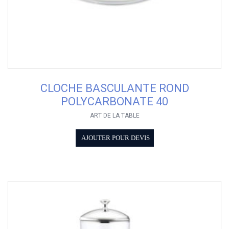
CLOCHE BASCULANTE ROND
POLYCARBONATE 40
ART DE LA TABLE
AJOUTER POUR DEVIS