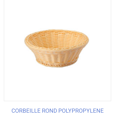
CORBEILLE ROND POLYPROPYLENE