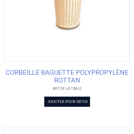
CORBEILLE BAGUETTE POLYPROPYLÈNE
ROTTAN
ART DE LA TABLE
AJOUTER POUR DEVIS