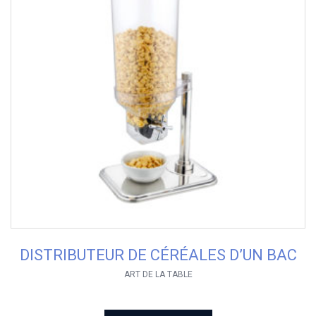
DISTRIBUTEUR DE CÉRÉALES D’UN BAC
ART DE LA TABLE