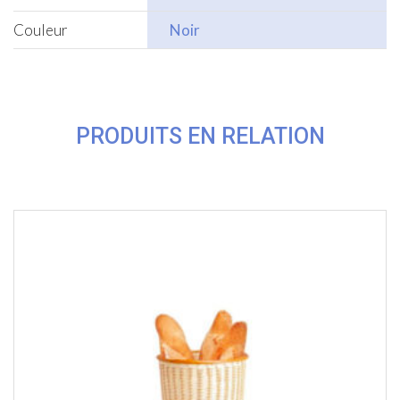
Couleur
Noir
PRODUITS EN RELATION