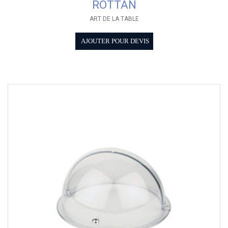
ROTTAN
ART DE LA TABLE
AJOUTER POUR DEVIS