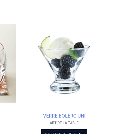
VERRE BOLERO UNI
ART DE LA TABLE