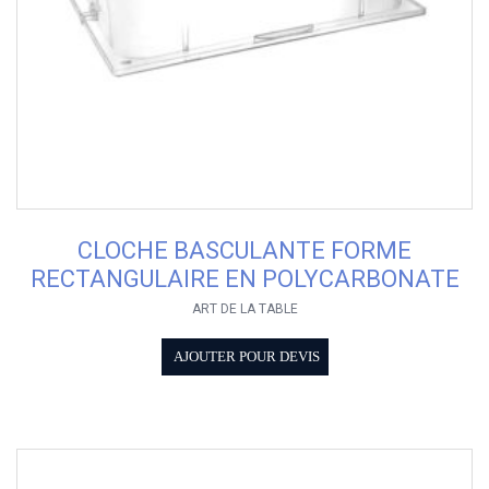
CLOCHE BASCULANTE FORME
RECTANGULAIRE EN POLYCARBONATE
ART DE LA TABLE
AJOUTER POUR DEVIS