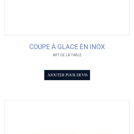
COUPE À GLACE EN INOX
ART DE LA TABLE
AJOUTER POUR DEVIS