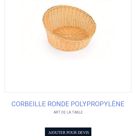
CORBEILLE RONDE POLYPROPYLÈNE
ART DE LA TABLE
AJOUTER POUR DEVIS