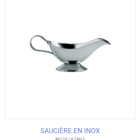
SAUCIÈRE EN INOX
ART DE LA TABLE