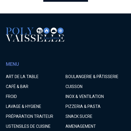
MENU
ART DE LA TABLE
BOULANGERIE & PÂTISSERIE
CAFÉ & BAR
CUISSON
FROID
INOX & VENTILATION
LAVAGE & HYGIENE
PIZZERIA & PASTA
PRÉPARATION TRAITEUR
SNACK SUCRE
USTENSILES DE CUISINE
AMENAGEMENT