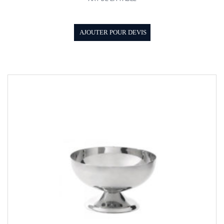
AJOUTER POUR DEVIS