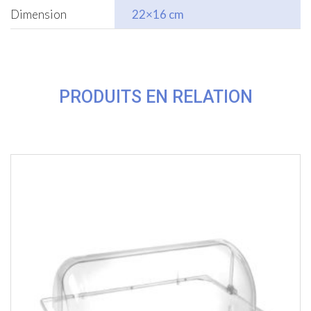
Dimension
22×16 cm
PRODUITS EN RELATION