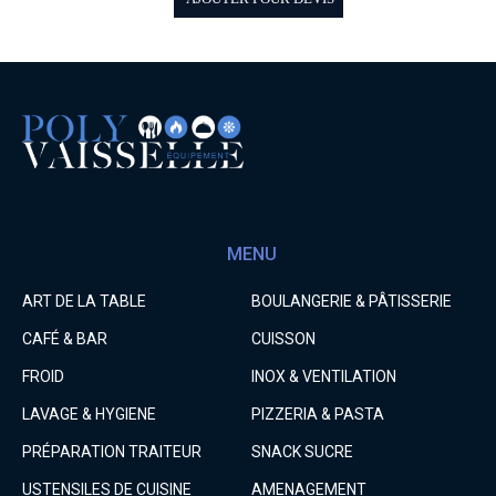
MENU
ART DE LA TABLE
BOULANGERIE & PÂTISSERIE
CAFÉ & BAR
CUISSON
FROID
INOX & VENTILATION
LAVAGE & HYGIENE
PIZZERIA & PASTA
PRÉPARATION TRAITEUR
SNACK SUCRE
USTENSILES DE CUISINE
AMENAGEMENT