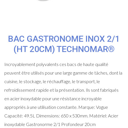
BAC GASTRONOME INOX 2/1
(HT 20CM) TECHNOMAR®
Incroyablement polyvalents ces bacs de haute qualité
peuvent être utilisés pour une large gamme de tâches, dont la
cuisine, le stockage, le réchauffage, le transport, le
refroidissement rapide et la présentation. Ils sont fabriqués
en acier inoxydable pour une résistance incroyable
appropriés à une utilisation constante. Marque: Vogue
Capacité: 49.5L Dimensions: 650 x 530mm. Matériel: Acier
inoxydable Gastronorme 2/1 Profondeur 20cm