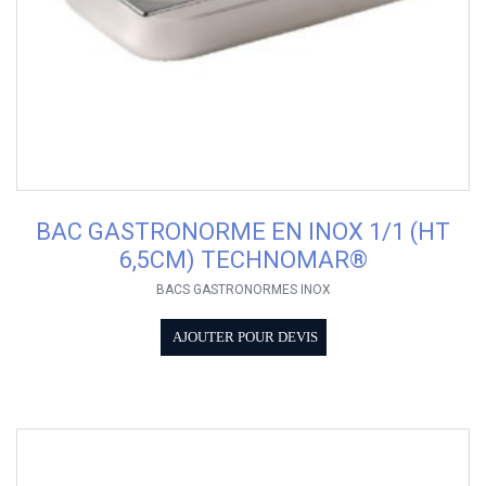
BAC GASTRONORME EN INOX 1/1 (HT
6,5CM) TECHNOMAR®
BACS GASTRONORMES INOX
AJOUTER POUR DEVIS