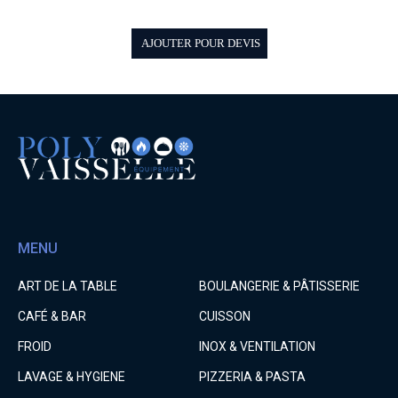
AJOUTER POUR DEVIS
MENU
ART DE LA TABLE
BOULANGERIE & PÂTISSERIE
CAFÉ & BAR
CUISSON
FROID
INOX & VENTILATION
LAVAGE & HYGIENE
PIZZERIA & PASTA