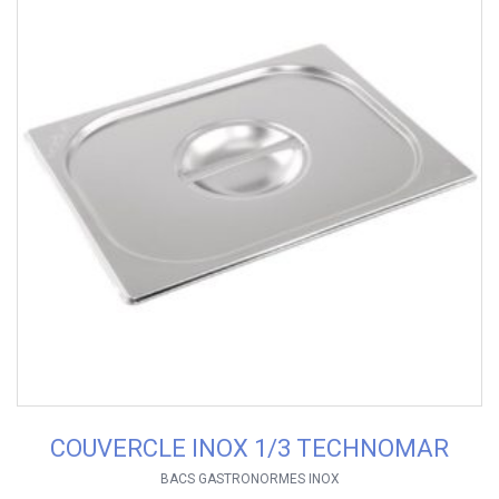
COUVERCLE INOX 1/3 TECHNOMAR
BACS GASTRONORMES INOX