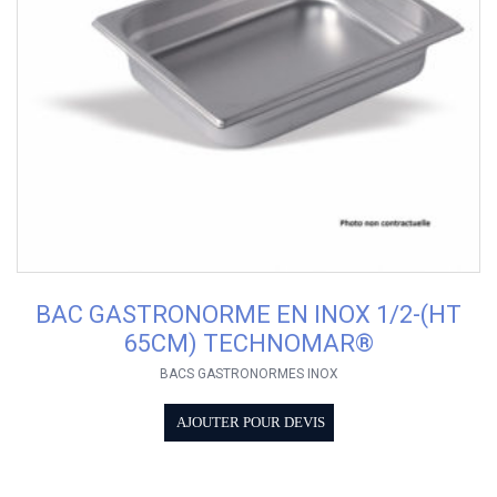
BAC GASTRONORME EN INOX 1/2-(HT
65CM) TECHNOMAR®
BACS GASTRONORMES INOX
AJOUTER POUR DEVIS