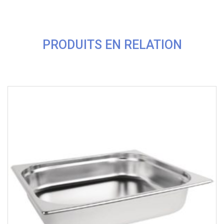
PRODUITS EN RELATION