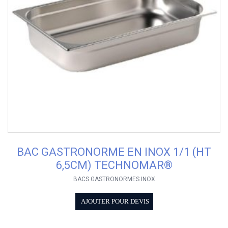
BAC GASTRONORME EN INOX 1/1 (HT
6,5CM) TECHNOMAR®
BACS GASTRONORMES INOX
AJOUTER POUR DEVIS