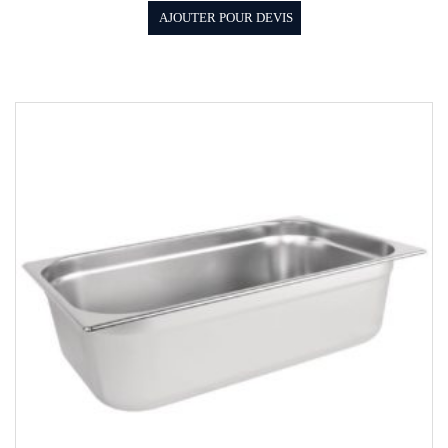
AJOUTER POUR DEVIS