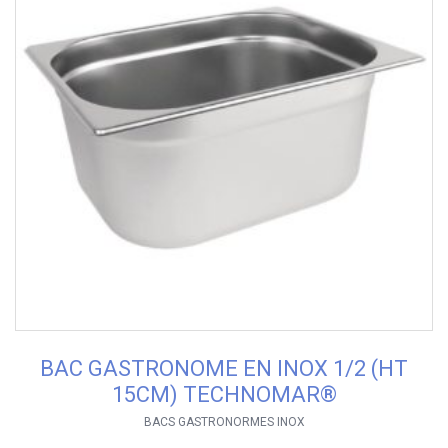
BAC GASTRONOME EN INOX 1/2 (HT
15CM) TECHNOMAR®
BACS GASTRONORMES INOX