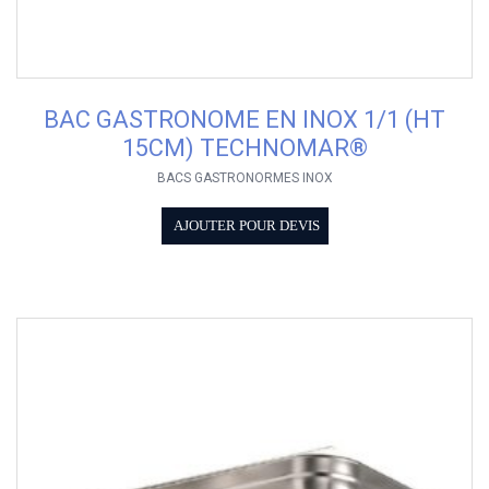
BAC GASTRONOME EN INOX 1/1 (HT
15CM) TECHNOMAR®
BACS GASTRONORMES INOX
AJOUTER POUR DEVIS