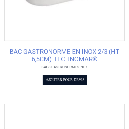
BAC GASTRONORME EN INOX 2/3 (HT
6,5CM) TECHNOMAR®
BACS GASTRONORMES INOX
AJOUTER POUR DEVIS