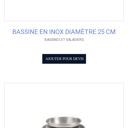
BASSINE EN INOX DIAMÈTRE 25 CM
BASSINES ET SALADIERS
AJOUTER POUR DEVIS