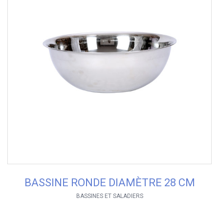
BASSINE RONDE DIAMÈTRE 28 CM
BASSINES ET SALADIERS