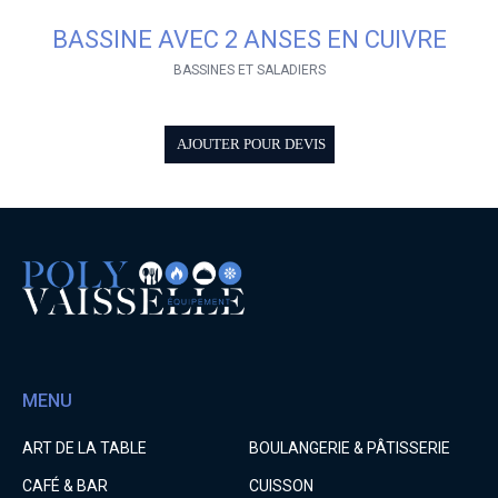
BASSINE AVEC 2 ANSES EN CUIVRE
BASSINES ET SALADIERS
AJOUTER POUR DEVIS
MENU
ART DE LA TABLE
BOULANGERIE & PÂTISSERIE
CAFÉ & BAR
CUISSON