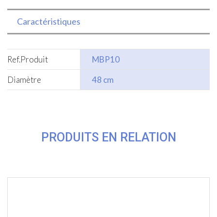
Caractéristiques
Ref.Produit
MBP10
Diamètre
48 cm
PRODUITS EN RELATION