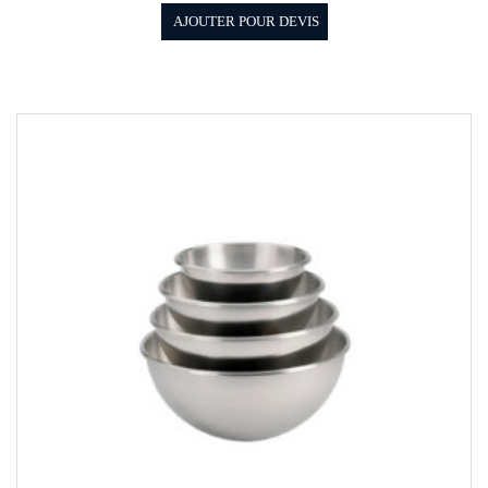
AJOUTER POUR DEVIS