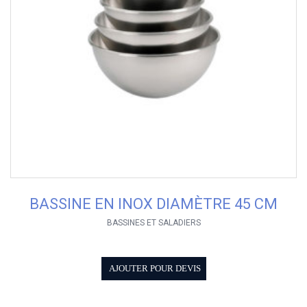
BASSINE EN INOX DIAMÈTRE 45 CM
BASSINES ET SALADIERS
AJOUTER POUR DEVIS