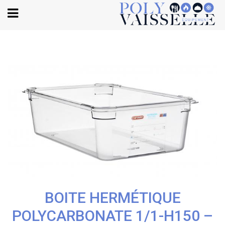
Body
BOITE HERMÉTIQUE
POLYCARBONATE 1/1-H150 –