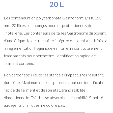
20 L
Les conteneurs en polycarbonate Gastronorm 1/1 h. 150
mm. 20 litres sont conçus pour les professionnels de
l’hôtellerie. Les conteneurs de tailles Gastronorm disposent
d’une étiquette de traçabilité intégrée et aident à satisfaire à
la réglementation hygiénique-sanitaire; ils sont totalement
transparents pour permettre l’identification rapide de
l’aliment contenu.
Polycarbonate: Haute résistance à l’impact. Très résistant,
durabilité. Maximum de transparence pour une identification
rapide de l’aliment et de son état. grand stabilité
dimensionnelle. Très basse absorption d’humidité. Stabilité
aux agents chimiques, ne colore pas.