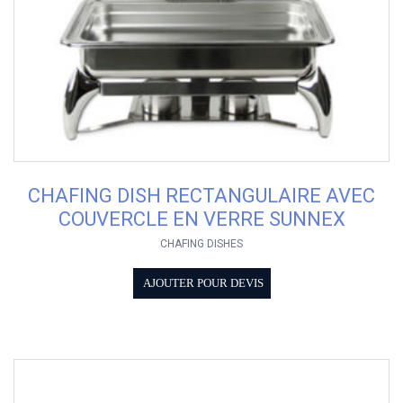
CHAFING DISH RECTANGULAIRE AVEC
COUVERCLE EN VERRE SUNNEX
CHAFING DISHES
AJOUTER POUR DEVIS