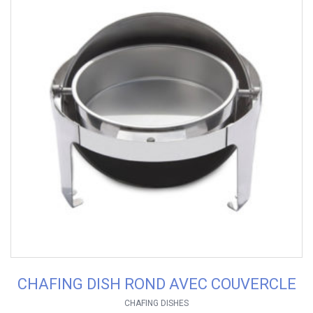
CHAFING DISH ROND AVEC COUVERCLE
CHAFING DISHES