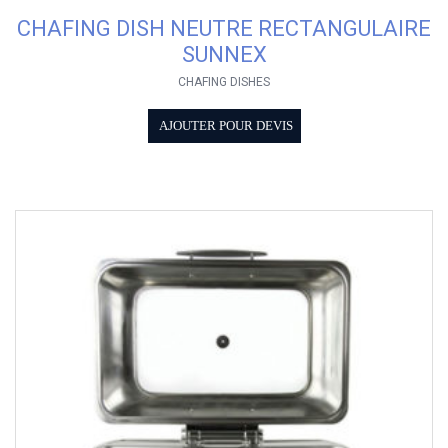
CHAFING DISH NEUTRE RECTANGULAIRE
SUNNEX
CHAFING DISHES
AJOUTER POUR DEVIS