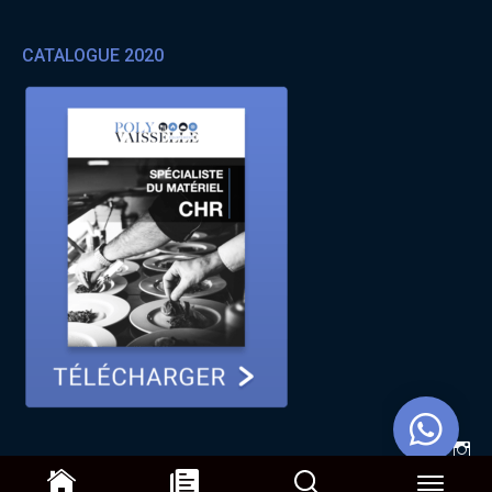
CATALOGUE 2020