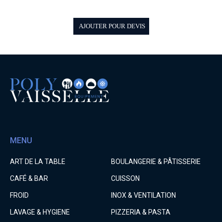
AJOUTER POUR DEVIS
MENU
ART DE LA TABLE
BOULANGERIE & PÂTISSERIE
CAFÉ & BAR
CUISSON
FROID
INOX & VENTILATION
LAVAGE & HYGIENE
PIZZERIA & PASTA