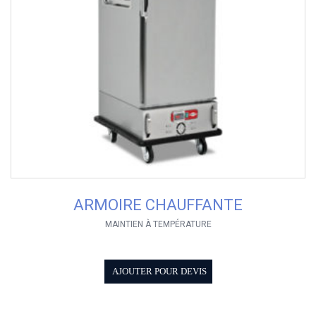
ARMOIRE CHAUFFANTE
MAINTIEN À TEMPÉRATURE
AJOUTER POUR DEVIS