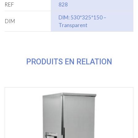
REF
828
DIM: 530*325*150 –
DIM
Transparent
PRODUITS EN RELATION