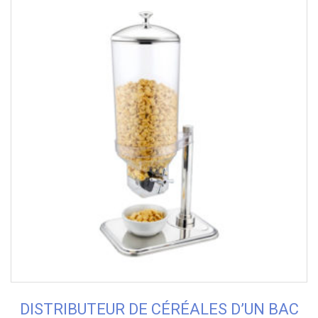
DISTRIBUTEUR DE CÉRÉALES D’UN BAC