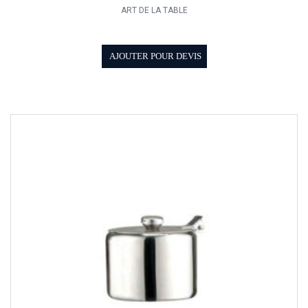
ART DE LA TABLE
AJOUTER POUR DEVIS