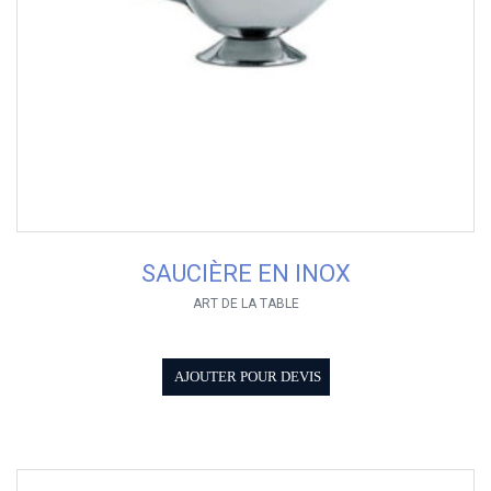
SAUCIÈRE EN INOX
ART DE LA TABLE
AJOUTER POUR DEVIS