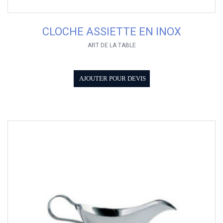
CLOCHE ASSIETTE EN INOX
ART DE LA TABLE
AJOUTER POUR DEVIS