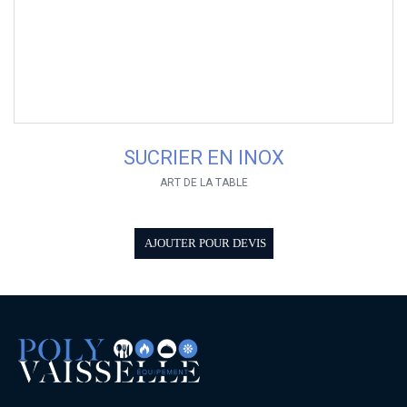
SUCRIER EN INOX
ART DE LA TABLE
AJOUTER POUR DEVIS