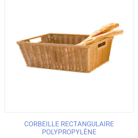
CORBEILLE RECTANGULAIRE
POLYPROPYLÈNE