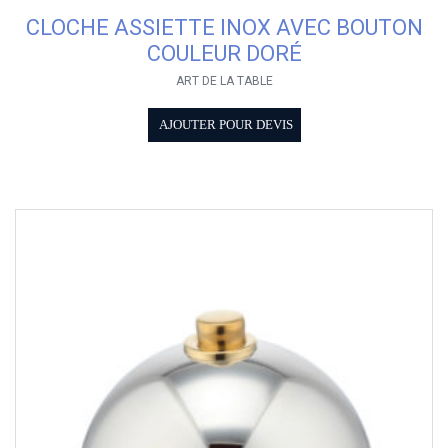
CLOCHE ASSIETTE INOX AVEC BOUTON
COULEUR DORÉ
ART DE LA TABLE
AJOUTER POUR DEVIS