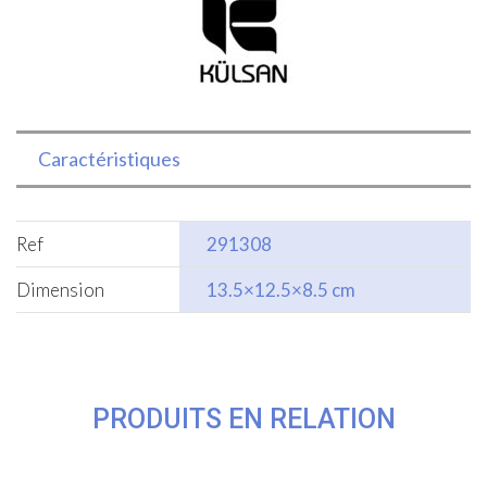
Caractéristiques
Ref
291308
Dimension
13.5×12.5×8.5 cm
PRODUITS EN RELATION