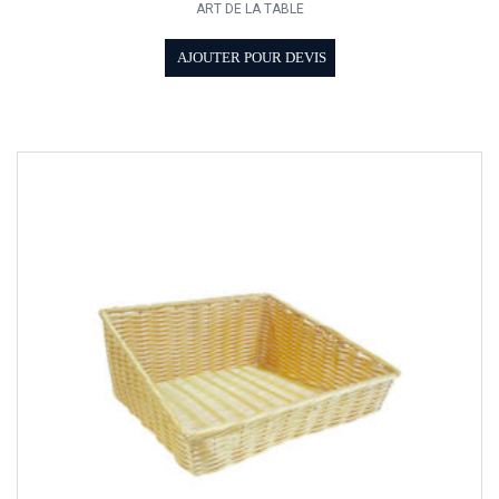
ART DE LA TABLE
AJOUTER POUR DEVIS