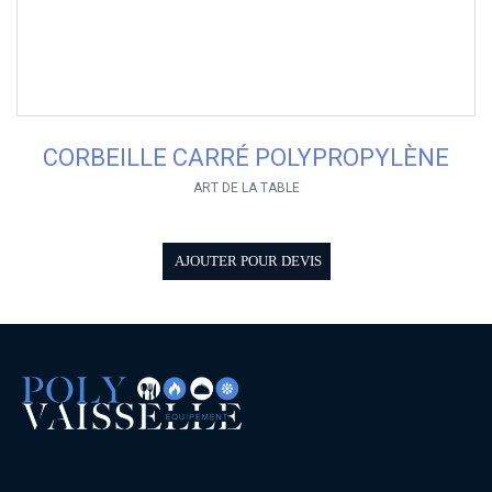
CORBEILLE CARRÉ POLYPROPYLÈNE
ART DE LA TABLE
AJOUTER POUR DEVIS