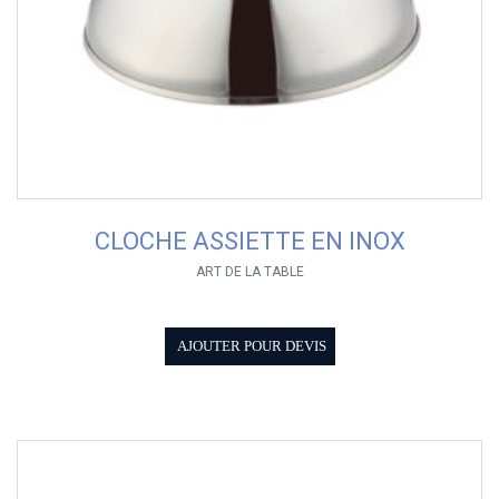
CLOCHE ASSIETTE EN INOX
ART DE LA TABLE
AJOUTER POUR DEVIS