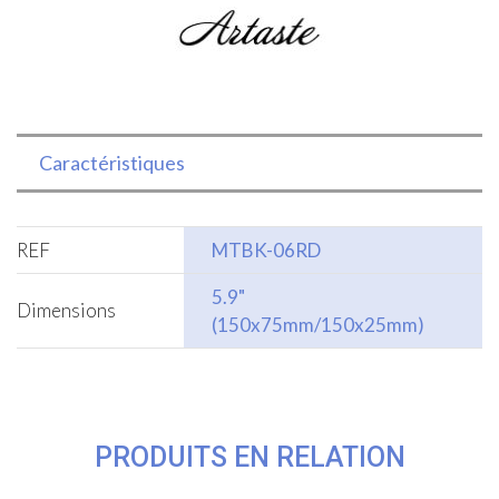
Caractéristiques
REF
MTBK-06RD
5.9"
Dimensions
(150x75mm/150x25mm)
PRODUITS EN RELATION