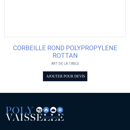
CORBEILLE ROND POLYPROPYLENE
ROTTAN
ART DE LA TABLE
AJOUTER POUR DEVIS