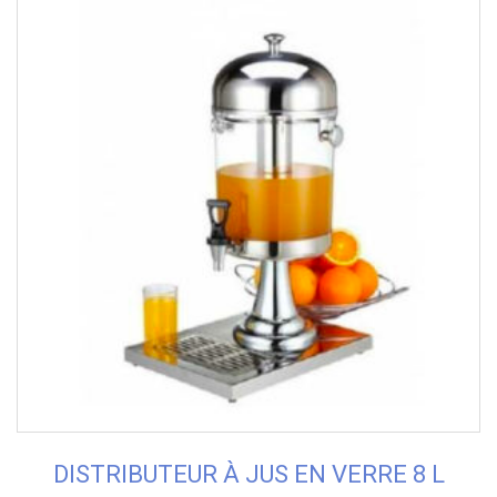
DISTRIBUTEUR À JUS EN VERRE 8 L