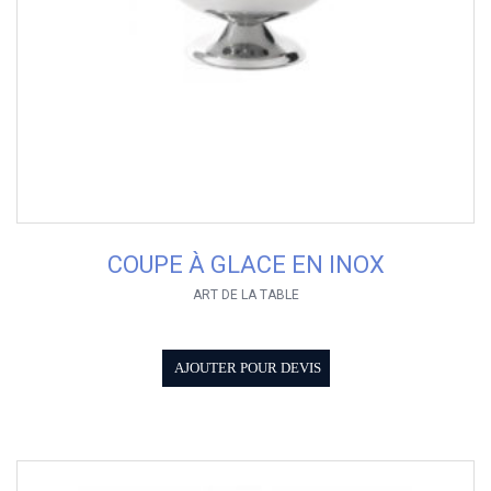
COUPE À GLACE EN INOX
ART DE LA TABLE
AJOUTER POUR DEVIS