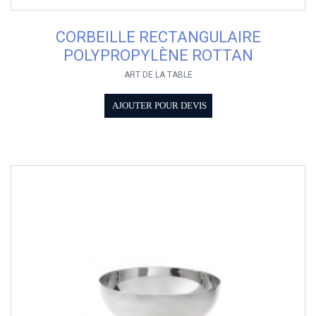
CORBEILLE RECTANGULAIRE
POLYPROPYLÈNE ROTTAN
ART DE LA TABLE
AJOUTER POUR DEVIS