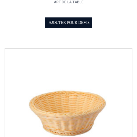
ART DE LA TABLE
AJOUTER POUR DEVIS