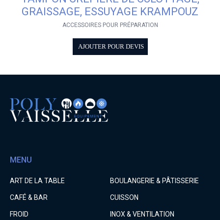
GRAISSAGE, ESSUYAGE KRAMPOUZ
ACCESSOIRES POUR PRÉPARATION
AJOUTER POUR DEVIS
MENU
ART DE LA TABLE
BOULANGERIE & PÂTISSERIE
CAFÉ & BAR
CUISSON
FROID
INOX & VENTILATION