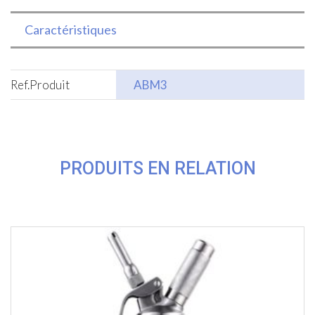
Caractéristiques
Ref.Produit
ABM3
PRODUITS EN RELATION