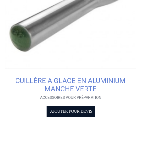
CUILLÈRE A GLACE EN ALUMINIUM
MANCHE VERTE
ACCESSOIRES POUR PRÉPARATION
AJOUTER POUR DEVIS