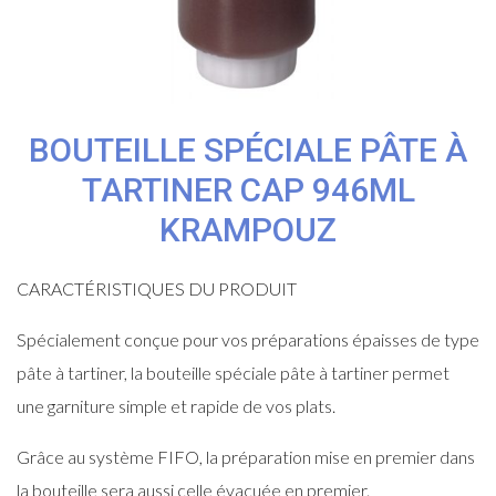
BOUTEILLE SPÉCIALE PÂTE À
TARTINER CAP 946ML
KRAMPOUZ
CARACTÉRISTIQUES DU PRODUIT
Spécialement conçue pour vos préparations épaisses de type
pâte à tartiner, la bouteille spéciale pâte à tartiner permet
une garniture simple et rapide de vos plats.
Grâce au système FIFO, la préparation mise en premier dans
la bouteille sera aussi celle évacuée en premier.