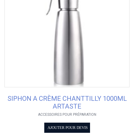
SIPHON A CRÈME CHANTTILLY 1000ML
ARTASTE
ACCESSOIRES POUR PRÉPARATION
AJOUTER POUR DEVIS