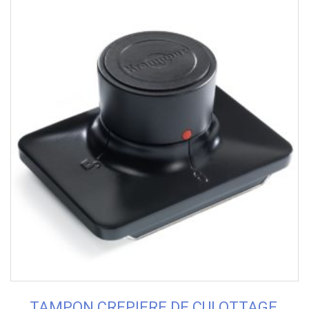
TAMPON CREPIERE DE CULOTTAGE,