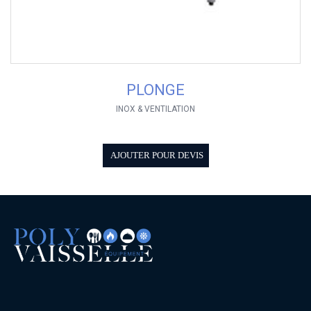
PLONGE
INOX & VENTILATION
AJOUTER POUR DEVIS