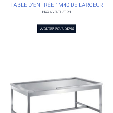
TABLE D’ENTRÉE 1M40 DE LARGEUR
INOX & VENTILATION
AJOUTER POUR DEVIS