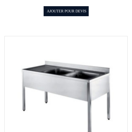
AJOUTER POUR DEVIS