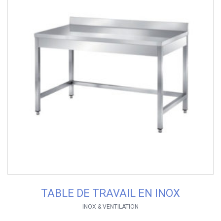
TABLE DE TRAVAIL EN INOX
INOX & VENTILATION