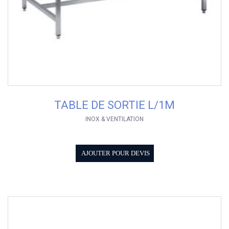
TABLE DE SORTIE L/1M
INOX & VENTILATION
AJOUTER POUR DEVIS