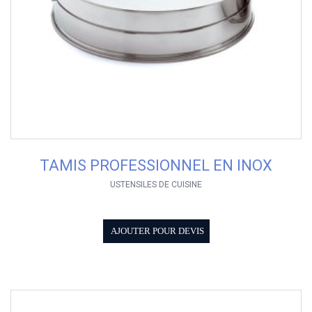
TAMIS PROFESSIONNEL EN INOX
USTENSILES DE CUISINE
AJOUTER POUR DEVIS