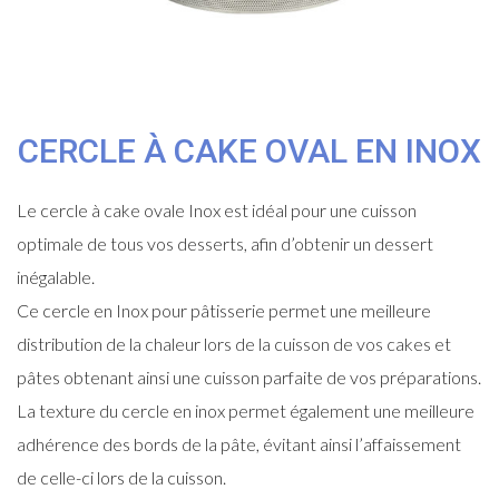
CERCLE À CAKE OVAL EN INOX
Le cercle à cake ovale Inox est idéal pour une cuisson
optimale de tous vos desserts, afin d’obtenir un dessert
inégalable.
Ce cercle en Inox pour pâtisserie permet une meilleure
distribution de la chaleur lors de la cuisson de vos cakes et
pâtes obtenant ainsi une cuisson parfaite de vos préparations.
La texture du cercle en inox permet également une meilleure
adhérence des bords de la pâte, évitant ainsi l’affaissement
de celle-ci lors de la cuisson.