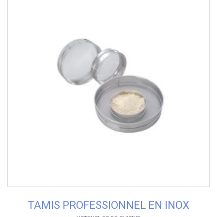
TAMIS PROFESSIONNEL EN INOX