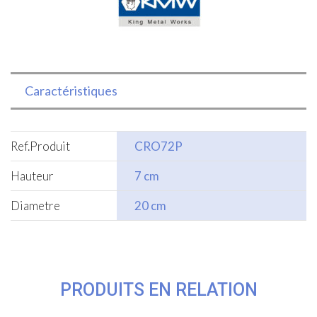
Caractéristiques
Ref.Produit
CRO72P
Hauteur
7 cm
Diametre
20 cm
PRODUITS EN RELATION