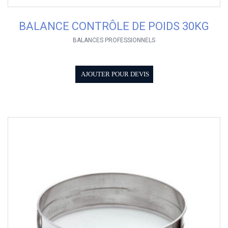
BALANCE CONTRÔLE DE POIDS 30KG
BALANCES PROFESSIONNELS
AJOUTER POUR DEVIS