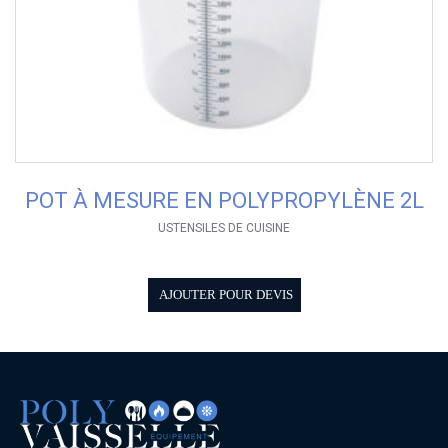
POT À MESURE EN POLYPROPYLÈNE 2L
USTENSILES DE CUISINE
AJOUTER POUR DEVIS