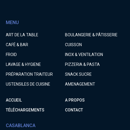
MENU
ART DE LA TABLE
BOULANGERIE & PÂTISSERIE
CAFÉ & BAR
CUISSON
FROID
INOX & VENTILATION
LAVAGE & HYGIENE
PIZZERIA & PASTA
PRÉPARATION TRAITEUR
SNACK SUCRE
USTENSILES DE CUISINE
AMENAGEMENT
ACCUEIL
A PROPOS
TÉLÉCHARGEMENTS
CONTACT
CASABLANCA