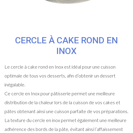
CERCLE À CAKE ROND EN
INOX
Le cercle à cake rond en Inox est idéal pour une cuisson
optimale de tous vos desserts, afin d’obtenir un dessert
inégalable.
Ce cercle en Inox pour pâtisserie permet une meilleure
distribution de la chaleur lors de la cuisson de vos cakes et
pâtes obtenant ainsi une cuisson parfaite de vos préparations.
La texture du cercle en inox permet également une meilleure
adhérence des bords de la pâte, évitant ainsi l’affaissement