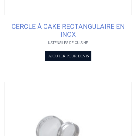
CERCLE À CAKE RECTANGULAIRE EN
INOX
USTENSILES DE CUISINE
AJOUTER POUR DEVIS