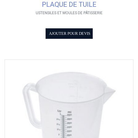
PLAQUE DE TUILE
USTENSILES ET MOULES DE PÂTISSERIE
AJOUTER POUR DEVIS