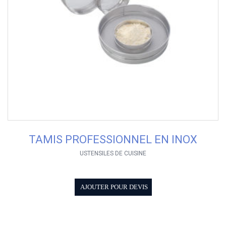
TAMIS PROFESSIONNEL EN INOX
USTENSILES DE CUISINE
AJOUTER POUR DEVIS