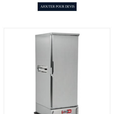
AJOUTER POUR DEVIS