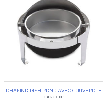
CHAFING DISH ROND AVEC COUVERCLE
CHAFING DISHES