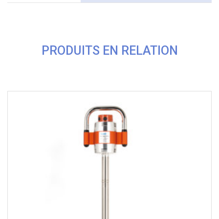
PRODUITS EN RELATION