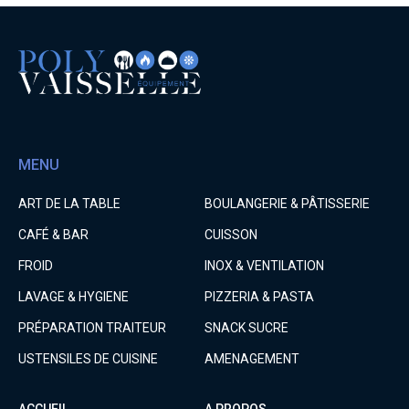
MENU
ART DE LA TABLE
BOULANGERIE & PÂTISSERIE
CAFÉ & BAR
CUISSON
FROID
INOX & VENTILATION
LAVAGE & HYGIENE
PIZZERIA & PASTA
PRÉPARATION TRAITEUR
SNACK SUCRE
USTENSILES DE CUISINE
AMENAGEMENT