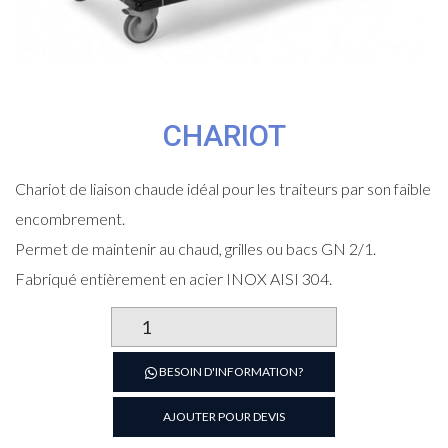
CHARIOT
Chariot de liaison chaude idéal pour les traiteurs par son faible
encombrement.
Permet de maintenir au chaud, grilles ou bacs GN 2/1.
Fabriqué entièrement en acier INOX AISI 304.
quantité
de
Chariot
BESOIN D'INFORMATION?
AJOUTER POUR DEVIS