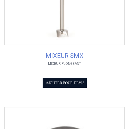
MIXEUR SMX
MIXEUR PLONGEANT
AJOUTER POUR DEVIS