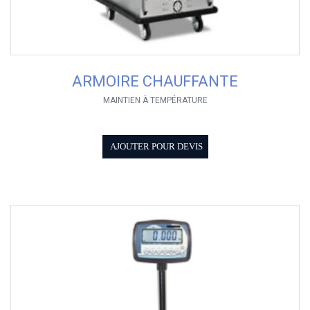
ARMOIRE CHAUFFANTE
MAINTIEN À TEMPÉRATURE
AJOUTER POUR DEVIS