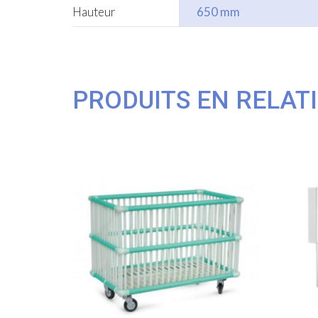
Hauteur
650 mm
PRODUITS EN RELAT