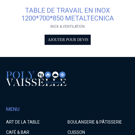
TABLE DE TRAVAIL EN INOX
1200*700*850 METALTECNICA
INOX & VENTILATION
AJOUTER POUR DEVIS
MENU
ART DE LA TABLE
BOULANGERIE & PÂTISSERIE
CAFÉ & BAR
CUISSON