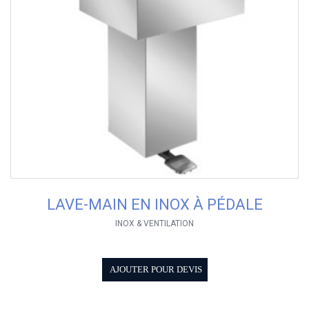
LAVE-MAIN EN INOX À PÉDALE
INOX & VENTILATION
AJOUTER POUR DEVIS