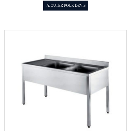
AJOUTER POUR DEVIS