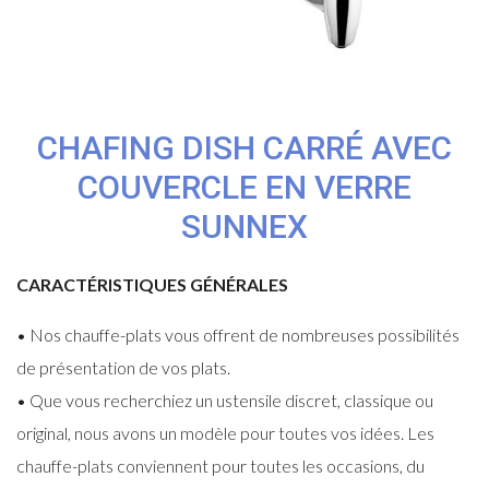
CHAFING DISH CARRÉ AVEC
COUVERCLE EN VERRE
SUNNEX
CARACTÉRISTIQUES GÉNÉRALES
• Nos chauffe-plats vous offrent de nombreuses possibilités
de présentation de vos plats.
• Que vous recherchiez un ustensile discret, classique ou
original, nous avons un modèle pour toutes vos idées. Les
chauffe-plats conviennent pour toutes les occasions, du