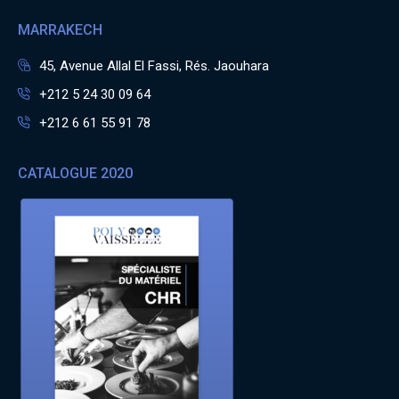
MARRAKECH
45, Avenue Allal El Fassi, Rés. Jaouhara
+212 5 24 30 09 64
+212 6 61 55 91 78
CATALOGUE 2020