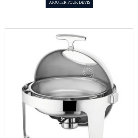
AJOUTER POUR DEVIS