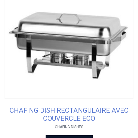
CHAFING DISH RECTANGULAIRE AVEC
COUVERCLE ECO
CHAFING DISHES