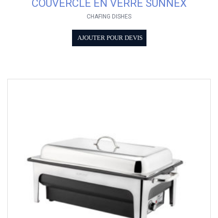
COUVERCLE EN VERRE SUNNEX
CHAFING DISHES
AJOUTER POUR DEVIS