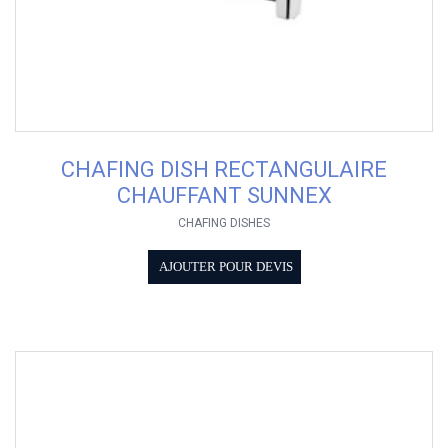
CHAFING DISH RECTANGULAIRE
CHAUFFANT SUNNEX
CHAFING DISHES
AJOUTER POUR DEVIS