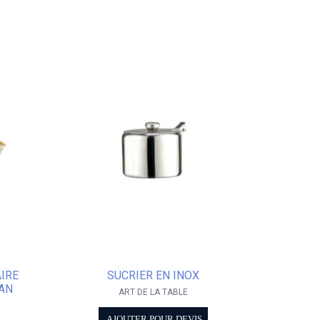
IRE
SUCRIER EN INOX
AN
ART DE LA TABLE
AJOUTER POUR DEVIS