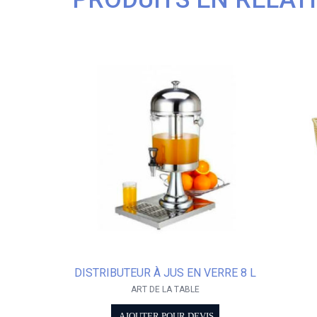
DISTRIBUTEUR À JUS EN VERRE 8 L
ART DE LA TABLE
AJOUTER POUR DEVIS