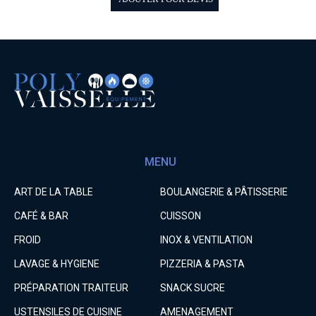
MENU
ART DE LA TABLE
BOULANGERIE & PÂTISSERIE
CAFÉ & BAR
CUISSON
FROID
INOX & VENTILATION
LAVAGE & HYGIENE
PIZZERIA & PASTA
PRÉPARATION TRAITEUR
SNACK SUCRE
USTENSILES DE CUISINE
AMENAGEMENT