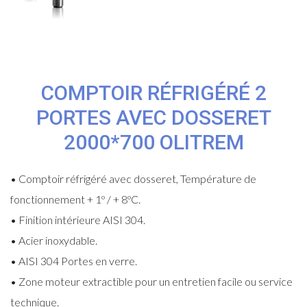
COMPTOIR RÉFRIGÉRÉ 2
PORTES AVEC DOSSERET
2000*700 OLITREM
• Comptoir réfrigéré avec dosseret, Température de
fonctionnement + 1º / + 8ºC.
• Finition intérieure AISI 304.
• Acier inoxydable.
• AISI 304 Portes en verre.
• Zone moteur extractible pour un entretien facile ou service
technique.