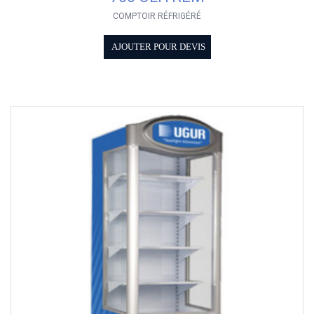
COMPTOIR RÉFRIGÉRÉ
AJOUTER POUR DEVIS