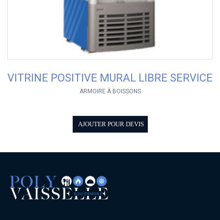
VITRINE POSITIVE MURAL LIBRE SERVICE
ARMOIRE À BOISSONS
AJOUTER POUR DEVIS