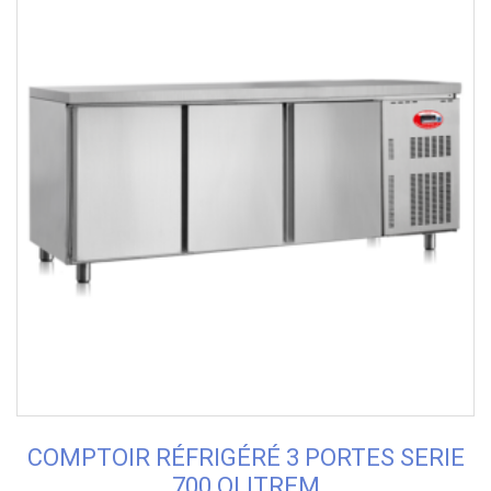
COMPTOIR RÉFRIGÉRÉ 3 PORTES SERIE
700 OLITREM