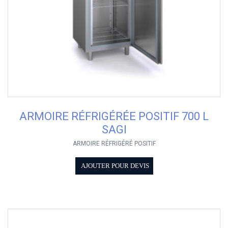
ARMOIRE RÉFRIGÉRÉE POSITIF 700 L
SAGI
ARMOIRE RÉFRIGÉRÉ POSITIF
AJOUTER POUR DEVIS