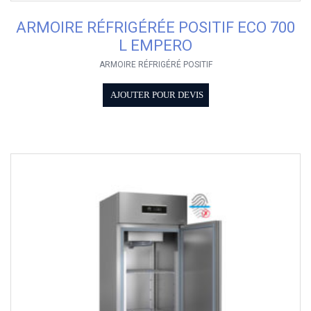
ARMOIRE RÉFRIGÉRÉE POSITIF ECO 700
L EMPERO
ARMOIRE RÉFRIGÉRÉ POSITIF
AJOUTER POUR DEVIS