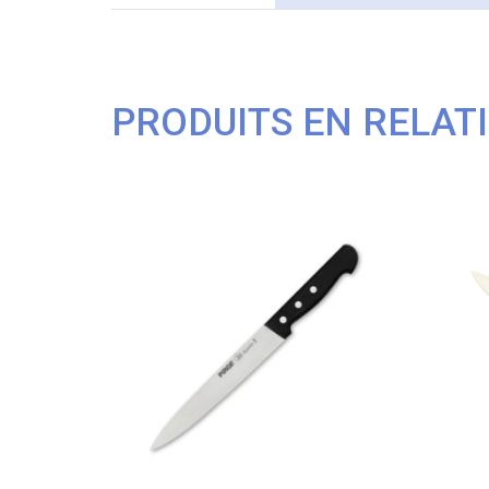
PRODUITS EN RELAT