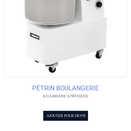
PÉTRIN BOULANGERIE
BOULANGERIE & PÂTISSERIE
AJOUTER POUR DEVIS