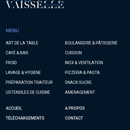
MENU
ART DE LA TABLE
BOULANGERIE & PÂTISSERIE
CAFÉ & BAR
CUISSON
FROID
INOX & VENTILATION
LAVAGE & HYGIENE
PIZZERIA & PASTA
PRÉPARATION TRAITEUR
SNACK SUCRE
USTENSILES DE CUISINE
AMENAGEMENT
ACCUEIL
A PROPOS
TÉLÉCHARGEMENTS
CONTACT