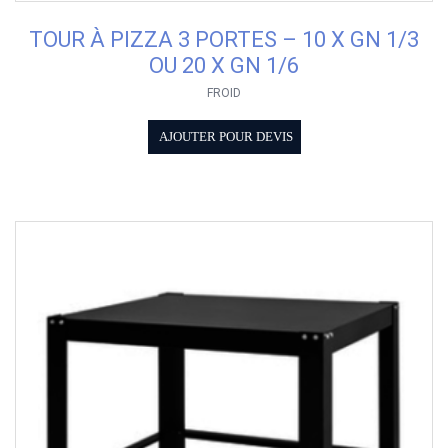
TOUR À PIZZA 3 PORTES – 10 X GN 1/3
OU 20 X GN 1/6
FROID
AJOUTER POUR DEVIS