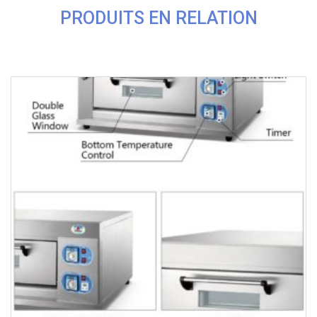
PRODUITS EN RELATION