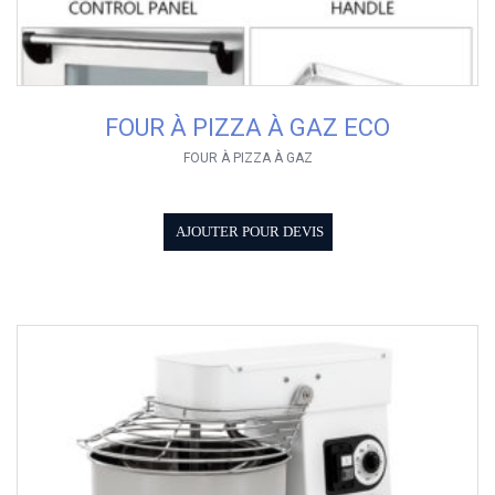
FOUR À PIZZA À GAZ ECO
FOUR À PIZZA À GAZ
AJOUTER POUR DEVIS