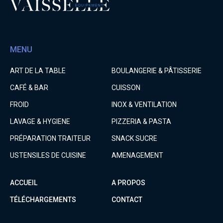
MENU
ART DE LA TABLE
BOULANGERIE & PÂTISSERIE
CAFÉ & BAR
CUISSON
FROID
INOX & VENTILATION
LAVAGE & HYGIENE
PIZZERIA & PASTA
PRÉPARATION TRAITEUR
SNACK SUCRE
USTENSILES DE CUISINE
AMENAGEMENT
ACCUEIL
A PROPOS
TÉLÉCHARGEMENTS
CONTACT