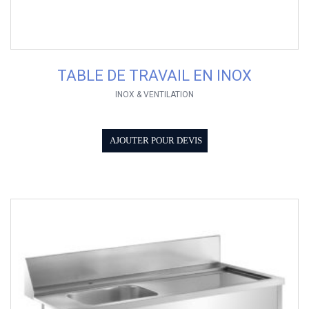
TABLE DE TRAVAIL EN INOX
INOX & VENTILATION
AJOUTER POUR DEVIS