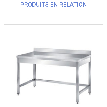
PRODUITS EN RELATION