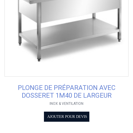
PLONGE DE PRÉPARATION AVEC
DOSSERET 1M40 DE LARGEUR
INOX & VENTILATION
AJOUTER POUR DEVIS