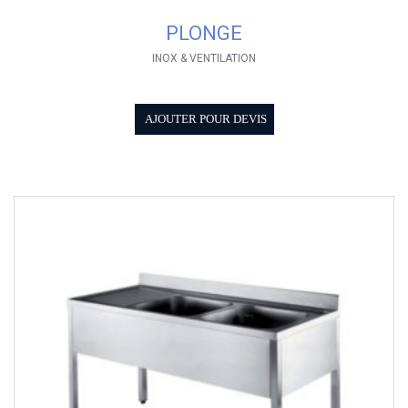
PLONGE
INOX & VENTILATION
AJOUTER POUR DEVIS