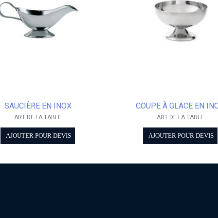
SAUCIÈRE EN INOX
COUPE À GLACE EN IN
ART DE LA TABLE
ART DE LA TABLE
AJOUTER POUR DEVIS
AJOUTER POUR DEVIS