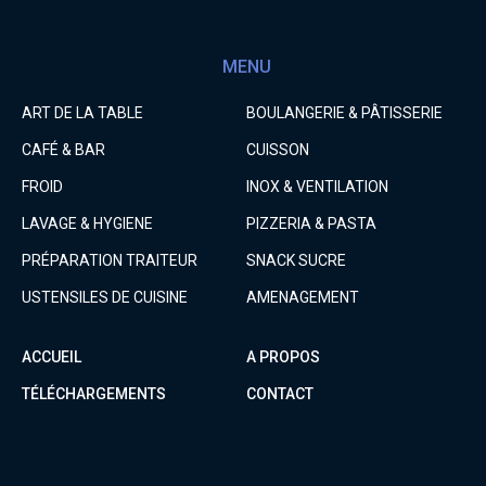
MENU
ART DE LA TABLE
BOULANGERIE & PÂTISSERIE
CAFÉ & BAR
CUISSON
FROID
INOX & VENTILATION
LAVAGE & HYGIENE
PIZZERIA & PASTA
PRÉPARATION TRAITEUR
SNACK SUCRE
USTENSILES DE CUISINE
AMENAGEMENT
ACCUEIL
A PROPOS
TÉLÉCHARGEMENTS
CONTACT