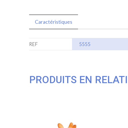
Caractéristiques
REF
5555
PRODUITS EN RELAT