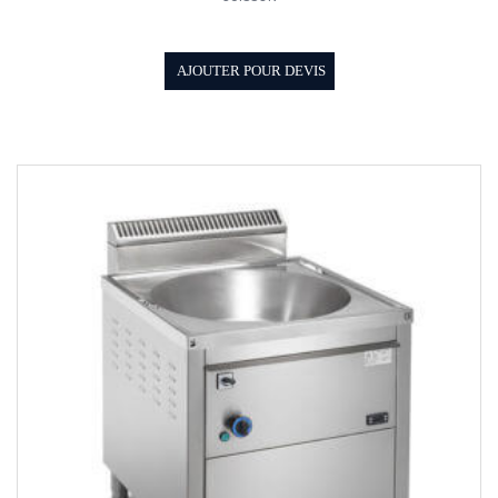
AJOUTER POUR DEVIS