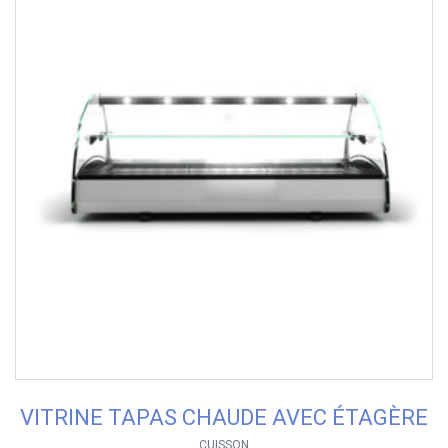
VITRINE TAPAS CHAUDE AVEC ÉTAGÈRE
CUISSON