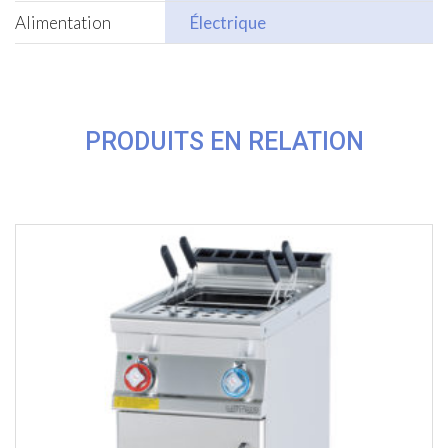
Alimentation
Électrique
PRODUITS EN RELATION