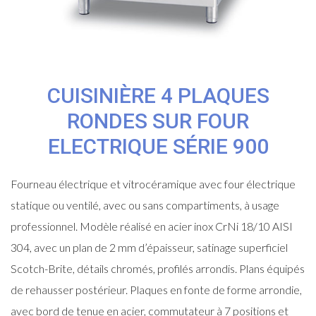
CUISINIÈRE 4 PLAQUES
RONDES SUR FOUR
ELECTRIQUE SÉRIE 900
Fourneau électrique et vitrocéramique avec four électrique
statique ou ventilé, avec ou sans compartiments, à usage
professionnel. Modèle réalisé en acier inox CrNi 18/10 AISI
304, avec un plan de 2 mm d’épaisseur, satinage superficiel
Scotch-Brite, détails chromés, profilés arrondis. Plans équipés
de rehausser postérieur. Plaques en fonte de forme arrondie,
avec bord de tenue en acier, commutateur à 7 positions et