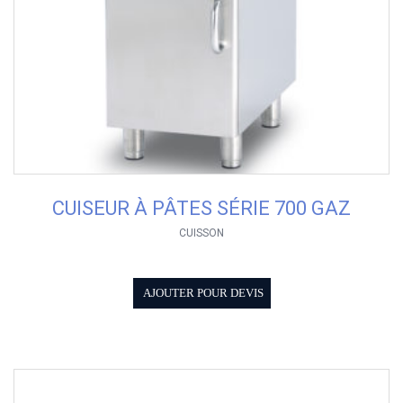
CUISEUR À PÂTES SÉRIE 700 GAZ
CUISSON
AJOUTER POUR DEVIS