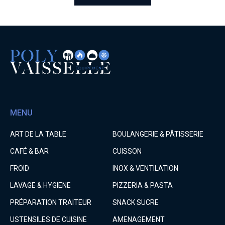
MENU
ART DE LA TABLE
BOULANGERIE & PÂTISSERIE
CAFÉ & BAR
CUISSON
FROID
INOX & VENTILATION
LAVAGE & HYGIENE
PIZZERIA & PASTA
PRÉPARATION TRAITEUR
SNACK SUCRE
USTENSILES DE CUISINE
AMENAGEMENT