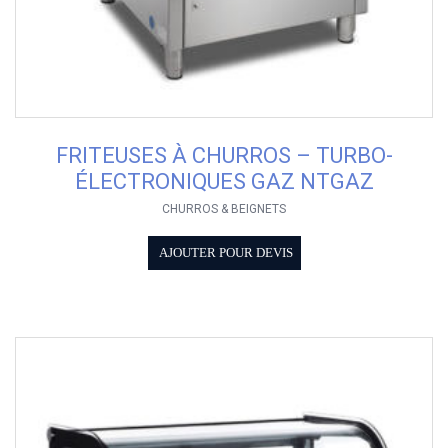
FRITEUSES À CHURROS – TURBO-
ÉLECTRONIQUES GAZ NTGAZ
CHURROS & BEIGNETS
AJOUTER POUR DEVIS