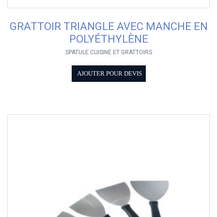
GRATTOIR TRIANGLE AVEC MANCHE EN
POLYÉTHYLÈNE
SPATULE CUISINE ET GRATTOIRS
AJOUTER POUR DEVIS