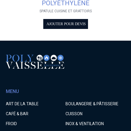
POLYÉTHYLÈNE
SPATULE CUISINE ET GRATTOIRS
AJOUTER POUR DEVIS
MENU
ART DE LA TABLE
BOULANGERIE & PÂTISSERIE
CAFÉ & BAR
CUISSON
FROID
INOX & VENTILATION