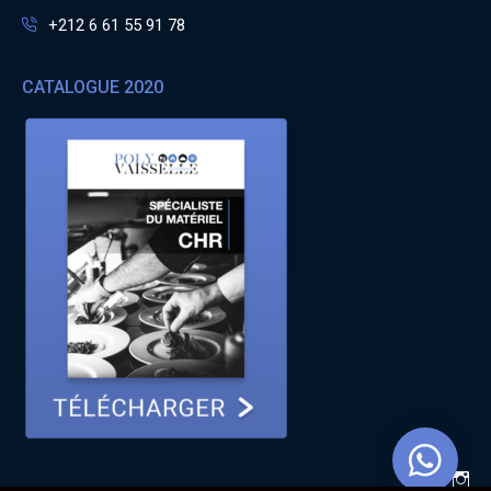
+212 6 61 55 91 78
CATALOGUE 2020