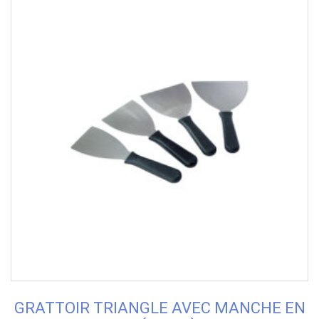
GRATTOIR TRIANGLE AVEC MANCHE EN