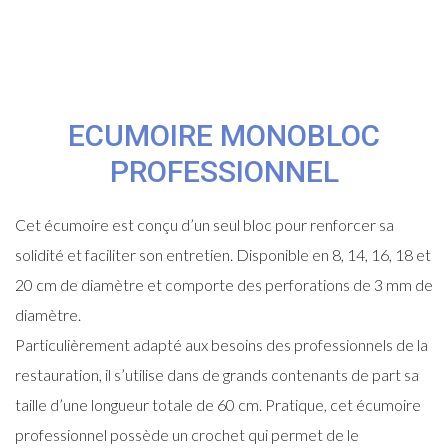
ECUMOIRE MONOBLOC
PROFESSIONNEL
Cet écumoire est conçu d’un seul bloc pour renforcer sa
solidité et faciliter son entretien. Disponible en 8, 14, 16, 18 et
20 cm de diamètre et comporte des perforations de 3 mm de
diamètre.
Particulièrement adapté aux besoins des professionnels de la
restauration, il s’utilise dans de grands contenants de part sa
taille d’une longueur totale de 60 cm. Pratique, cet écumoire
professionnel possède un crochet qui permet de le