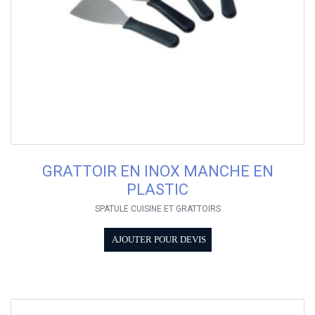
GRATTOIR EN INOX MANCHE EN
PLASTIC
SPATULE CUISINE ET GRATTOIRS
AJOUTER POUR DEVIS