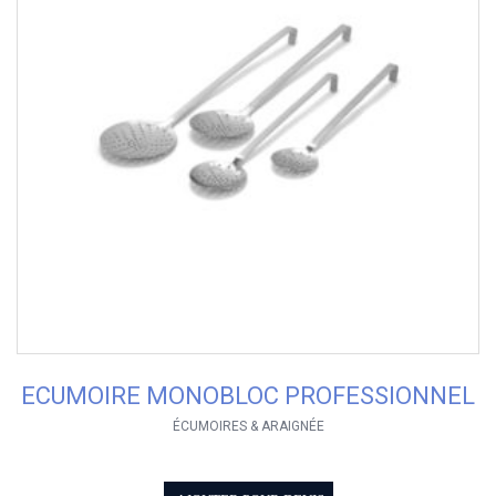
ECUMOIRE MONOBLOC PROFESSIONNEL
ÉCUMOIRES & ARAIGNÉE