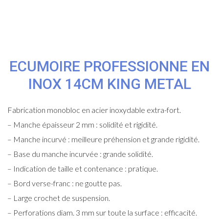
ECUMOIRE PROFESSIONNE EN
INOX 14CM KING METAL
Fabrication monobloc en acier inoxydable extra-fort.
– Manche épaisseur 2 mm : solidité et rigidité.
– Manche incurvé : meilleure préhension et grande rigidité.
– Base du manche incurvée : grande solidité.
– Indication de taille et contenance : pratique.
– Bord verse-franc : ne goutte pas.
– Large crochet de suspension.
– Perforations diam. 3 mm sur toute la surface : efficacité.