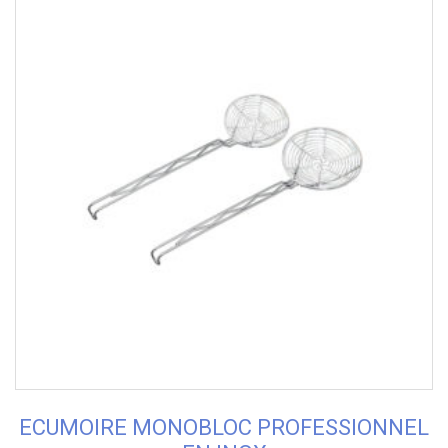
ECUMOIRE MONOBLOC PROFESSIONNEL