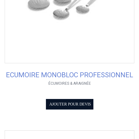
ECUMOIRE MONOBLOC PROFESSIONNEL
ÉCUMOIRES & ARAIGNÉE
AJOUTER POUR DEVIS