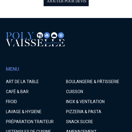
AJOUTER POUR DEVIS
MENU
ART DE LA TABLE
BOULANGERIE & PÂTISSERIE
CAFÉ & BAR
CUISSON
FROID
INOX & VENTILATION
LAVAGE & HYGIENE
PIZZERIA & PASTA
PRÉPARATION TRAITEUR
SNACK SUCRE
USTENSILES DE CUISINE
AMENAGEMENT