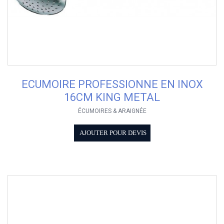
ECUMOIRE PROFESSIONNE EN INOX
16CM KING METAL
ÉCUMOIRES & ARAIGNÉE
AJOUTER POUR DEVIS