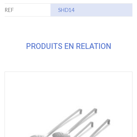
REF
SHD14
PRODUITS EN RELATION