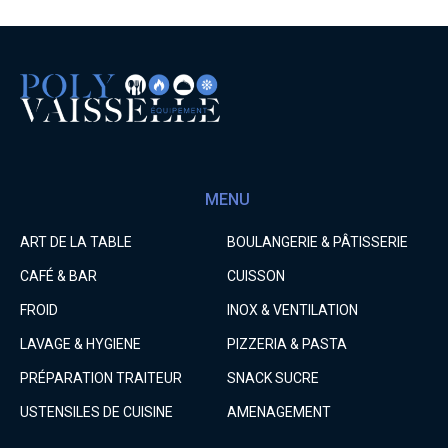
MENU
ART DE LA TABLE
BOULANGERIE & PÂTISSERIE
CAFÉ & BAR
CUISSON
FROID
INOX & VENTILATION
LAVAGE & HYGIENE
PIZZERIA & PASTA
PRÉPARATION TRAITEUR
SNACK SUCRE
USTENSILES DE CUISINE
AMENAGEMENT