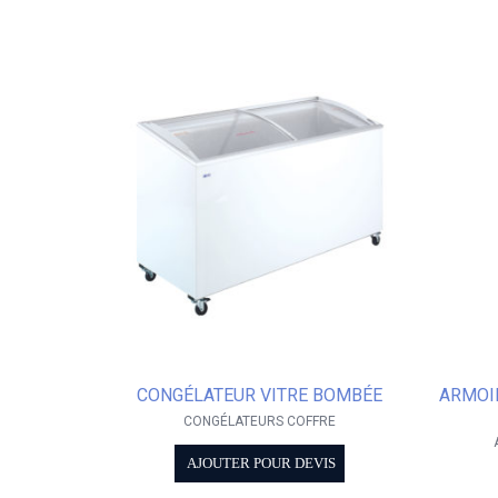
CONGÉLATEUR VITRE BOMBÉE
ARMOIR
CONGÉLATEURS COFFRE
AJOUTER POUR DEVIS