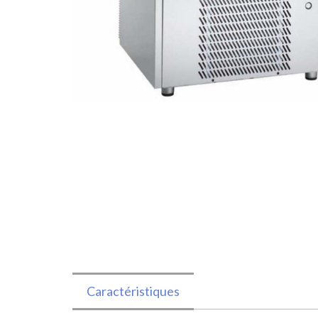
Caractéristiques