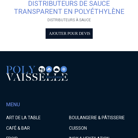
DISTRIBUTEURS DE SAUCE
TRANSPARENT EN POLYÉTHYLÈNE
DISTRIBUTEURS À SAUCE
AJOUTER POUR DEVIS
MENU
ART DE LA TABLE
BOULANGERIE & PÂTISSERIE
CAFÉ & BAR
CUISSON