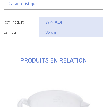
Caractéristiques
Ref.Produit
WP-IA14
Largeur
35 cm
PRODUITS EN RELATION