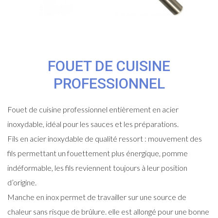
FOUET DE CUISINE
PROFESSIONNEL
Fouet de cuisine professionnel entièrement en acier
inoxydable, idéal pour les sauces et les préparations.
Fils en acier inoxydable de qualité ressort : mouvement des
fils permettant un fouettement plus énergique, pomme
indéformable, les fils reviennent toujours à leur position
d’origine.
Manche en inox permet de travailler sur une source de
chaleur sans risque de brûlure. elle est allongé pour une bonne