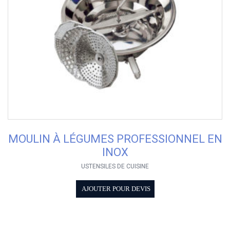
MOULIN À LÉGUMES PROFESSIONNEL EN
INOX
USTENSILES DE CUISINE
AJOUTER POUR DEVIS