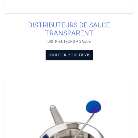
DISTRIBUTEURS DE SAUCE
TRANSPARENT
DISTRIBUTEURS À SAUCE
AJOUTER POUR DEVIS