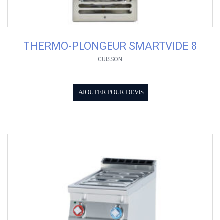
THERMO-PLONGEUR SMARTVIDE 8
CUISSON
AJOUTER POUR DEVIS