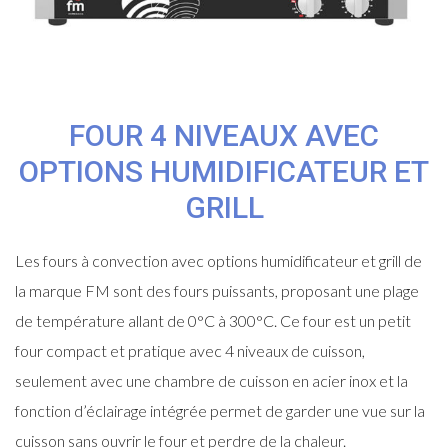
FOUR 4 NIVEAUX AVEC
OPTIONS HUMIDIFICATEUR ET
GRILL
Les fours à convection avec options humidificateur et grill de
la marque FM sont des fours puissants, proposant une plage
de température allant de 0°C à 300°C. Ce four est un petit
four compact et pratique avec 4 niveaux de cuisson,
seulement avec une chambre de cuisson en acier inox et la
fonction d’éclairage intégrée permet de garder une vue sur la
cuisson sans ouvrir le four et perdre de la chaleur.