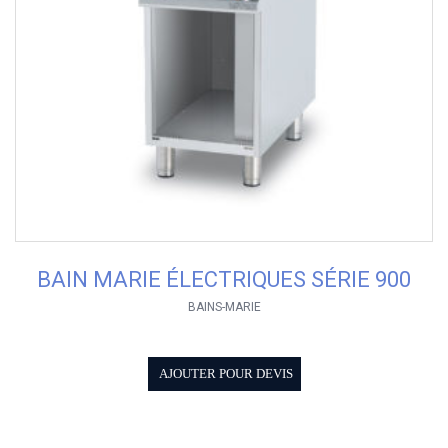
BAIN MARIE ÉLECTRIQUES SÉRIE 900
BAINS-MARIE
AJOUTER POUR DEVIS