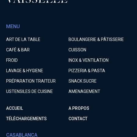
MENU
ART DE LA TABLE
BOULANGERIE & PÂTISSERIE
CAFÉ & BAR
CUISSON
FROID
INOX & VENTILATION
LAVAGE & HYGIENE
PIZZERIA & PASTA
PRÉPARATION TRAITEUR
SNACK SUCRE
USTENSILES DE CUISINE
AMENAGEMENT
ACCUEIL
A PROPOS
TÉLÉCHARGEMENTS
CONTACT
CASABLANCA