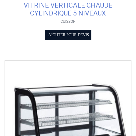
VITRINE VERTICALE CHAUDE
CYLINDRIQUE 5 NIVEAUX
CUISSON
AJOUTER POUR DEVIS