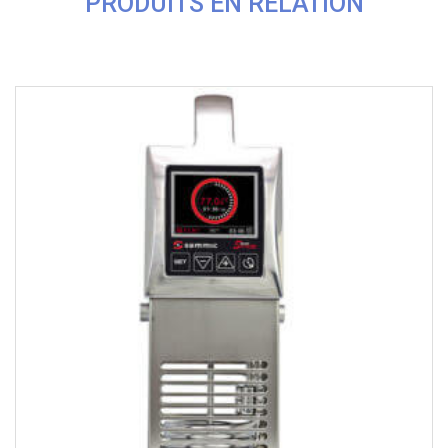
PRODUITS EN RELATION