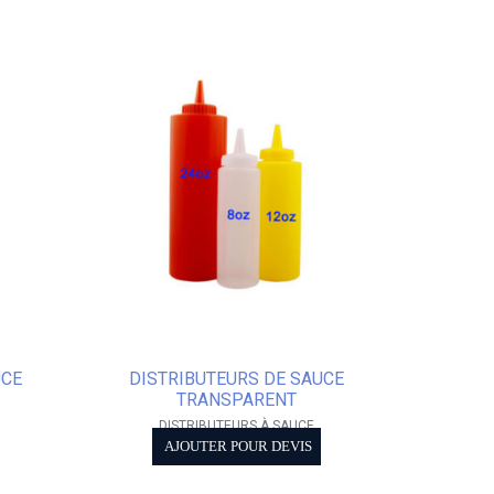
UCE
DISTRIBUTEURS DE SAUCE
TRANSPARENT
DISTRIBUTEURS À SAUCE
AJOUTER POUR DEVIS