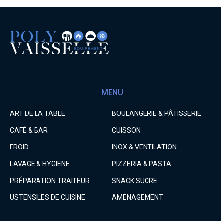
MENU
ART DE LA TABLE
BOULANGERIE & PÂTISSERIE
CAFÉ & BAR
CUISSON
FROID
INOX & VENTILATION
LAVAGE & HYGIENE
PIZZERIA & PASTA
PRÉPARATION TRAITEUR
SNACK SUCRE
USTENSILES DE CUISINE
AMENAGEMENT