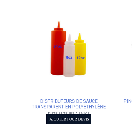
DISTRIBUTEURS DE SAUCE
PIN
TRANSPARENT EN POLYÉTHYLÈNE
DISTRIBUTEURS À SAUCE
AJOUTER POUR DEVIS