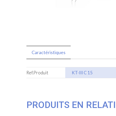
Caractéristiques
Ref.Produit
KT-III C 15
PRODUITS EN RELAT