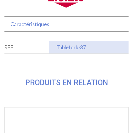
Caractéristiques
REF
Tablefork-37
PRODUITS EN RELATION