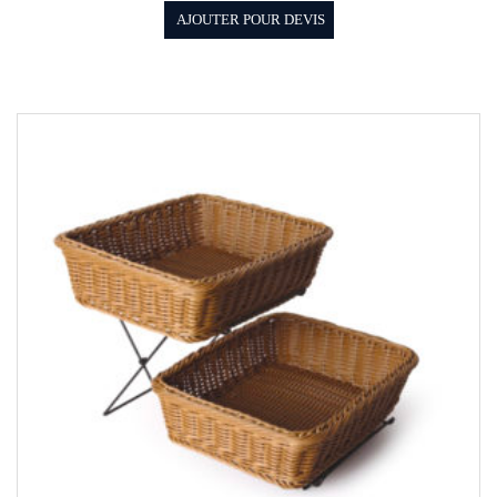
AJOUTER POUR DEVIS