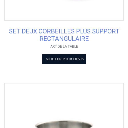
SET DEUX CORBEILLES PLUS SUPPORT
RECTANGULAIRE
ART DE LA TABLE
AJOUTER POUR DEVIS