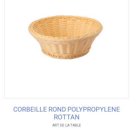
CORBEILLE ROND POLYPROPYLENE
ROTTAN
ART DE LA TABLE