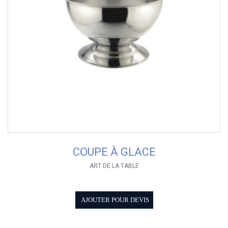
COUPE À GLACE
ART DE LA TABLE
AJOUTER POUR DEVIS