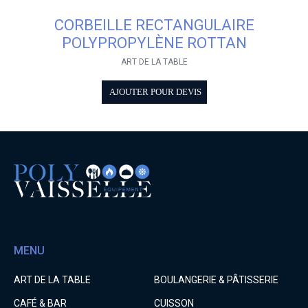
CORBEILLE RECTANGULAIRE
POLYPROPYLÈNE ROTTAN
ART DE LA TABLE
AJOUTER POUR DEVIS
MENU
ART DE LA TABLE
BOULANGERIE & PÂTISSERIE
CAFÉ & BAR
CUISSON