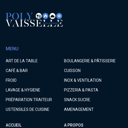
MENU
ART DE LA TABLE
BOULANGERIE & PÂTISSERIE
CAFÉ & BAR
CUISSON
FROID
INOX & VENTILATION
LAVAGE & HYGIENE
PIZZERIA & PASTA
PRÉPARATION TRAITEUR
SNACK SUCRE
USTENSILES DE CUISINE
AMENAGEMENT
ACCUEIL
A PROPOS