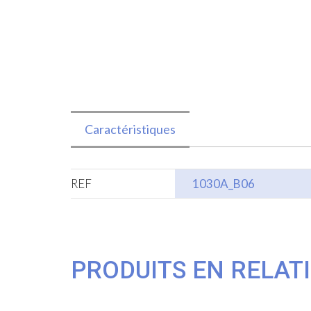
Caractéristiques
REF
1030A_B06
PRODUITS EN RELAT