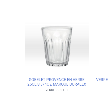
GOBELET PROVENCE EN VERRE
VERRE 
25CL 8 3/4OZ MARQUE DURALEX
VERRE GOBELET