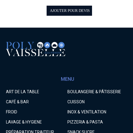
AJOUTER POUR DEVIS
MENU
ART DE LA TABLE
BOULANGERIE & PÂTISSERIE
CAFÉ & BAR
CUISSON
FROID
INOX & VENTILATION
LAVAGE & HYGIENE
PIZZERIA & PASTA
PRÉPARATION TRAITEUR
SNACK SUCRE