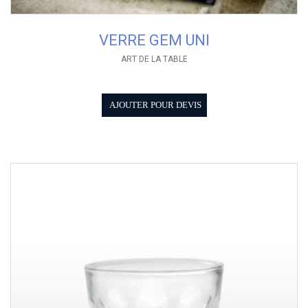
VERRE GEM UNI
ART DE LA TABLE
AJOUTER POUR DEVIS