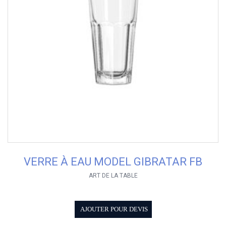
VERRE À EAU MODEL GIBRATAR FB
ART DE LA TABLE
AJOUTER POUR DEVIS