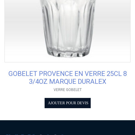
GOBELET PROVENCE EN VERRE 25CL 8
3/4OZ MARQUE DURALEX
VERRE GOBELET
AJOUTER POUR DEVIS