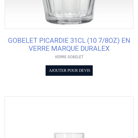
GOBELET PICARDIE 31CL (10 7/8OZ) EN
VERRE MARQUE DURALEX
VERRE GOBELET
AJOUTER POUR DEVIS