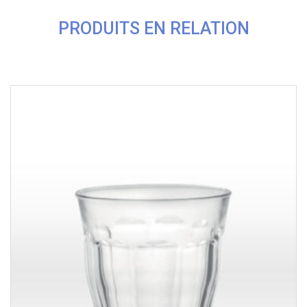
PRODUITS EN RELATION