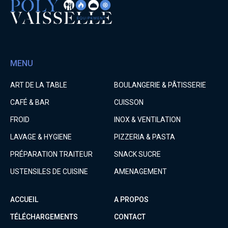
MENU
ART DE LA TABLE
BOULANGERIE & PÂTISSERIE
CAFÉ & BAR
CUISSON
FROID
INOX & VENTILATION
LAVAGE & HYGIENE
PIZZERIA & PASTA
PRÉPARATION TRAITEUR
SNACK SUCRE
USTENSILES DE CUISINE
AMENAGEMENT
ACCUEIL
A PROPOS
TÉLÉCHARGEMENTS
CONTACT