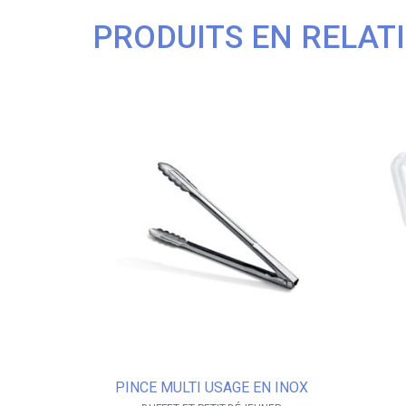
PRODUITS EN RELAT
PINCE MULTI USAGE EN INOX