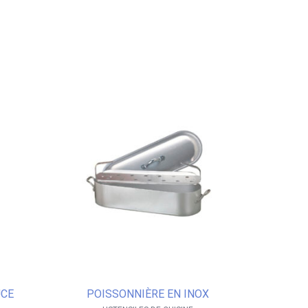
UCE
POISSONNIÈRE EN INOX