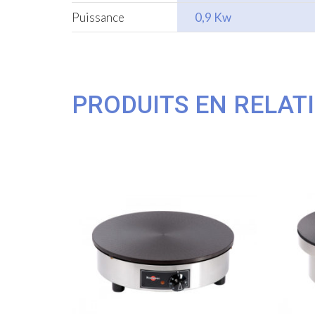
Puissance
0,9 Kw
PRODUITS EN RELAT