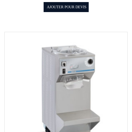
AJOUTER POUR DEVIS