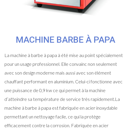
MACHINE BARBE À PAPA
La machine à barbe à papa à été mise au point spécialement
pour un usage professionnel. Elle convainc non seulement
avec son design moderne mais aussi avec son élément
chauffant performant en aluminium. Celui-ci fonctionne avec
une puissance de 0,9 kw ce qui permet à la machine
d’atteindre sa température de service très rapidement.La
machine à barbe à papa est fabriquée en acier inoxydable
permettant un nettoyage facile, ce qui la protège
efficacement contre la corrosion. Fabriquée en acier