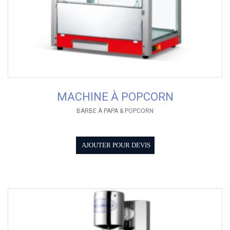
MACHINE À POPCORN
BARBE À PAPA & POPCORN
AJOUTER POUR DEVIS