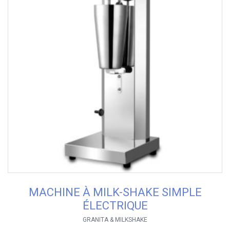
MACHINE À MILK-SHAKE SIMPLE
ÉLECTRIQUE
GRANITA & MILKSHAKE