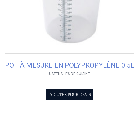
POT À MESURE EN POLYPROPYLÈNE 0.5L
USTENSILES DE CUISINE
AJOUTER POUR DEVIS