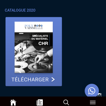
CATALOGUE 2020