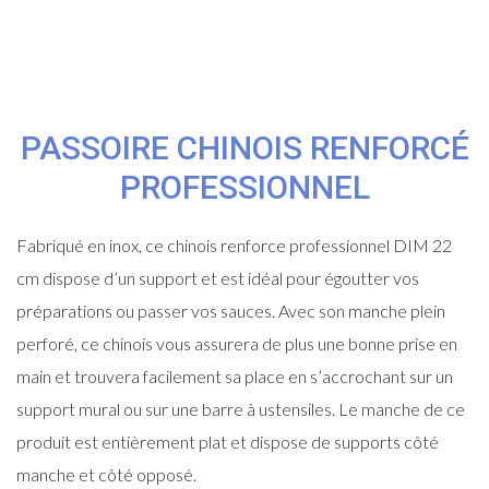
PASSOIRE CHINOIS RENFORCÉ
PROFESSIONNEL
Fabriqué en inox, ce chinois renforce professionnel DIM 22
cm dispose d’un support et est idéal pour égoutter vos
préparations ou passer vos sauces. Avec son manche plein
perforé, ce chinois vous assurera de plus une bonne prise en
main et trouvera facilement sa place en s’accrochant sur un
support mural ou sur une barre à ustensiles. Le manche de ce
produit est entièrement plat et dispose de supports côté
manche et côté opposé.