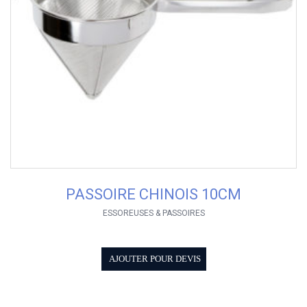
PASSOIRE CHINOIS 10CM
ESSOREUSES & PASSOIRES
AJOUTER POUR DEVIS