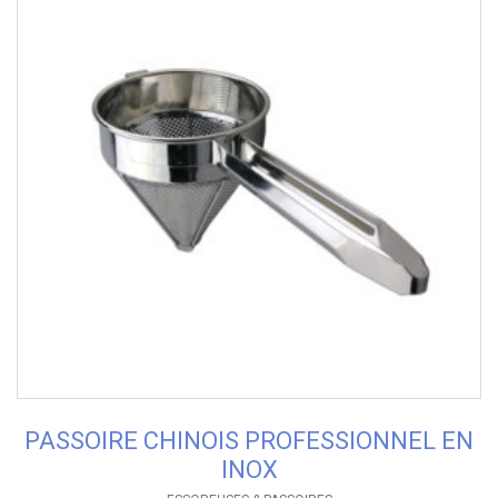
PASSOIRE CHINOIS PROFESSIONNEL EN
INOX