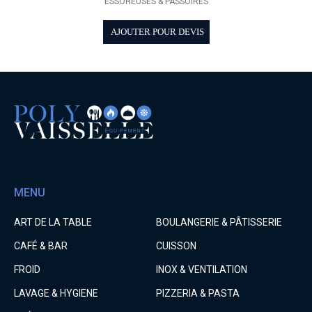
ESSOREUSES & PASSOIRES
AJOUTER POUR DEVIS
MENU
ART DE LA TABLE
BOULANGERIE & PÂTISSERIE
CAFÉ & BAR
CUISSON
FROID
INOX & VENTILATION
LAVAGE & HYGIENE
PIZZERIA & PASTA