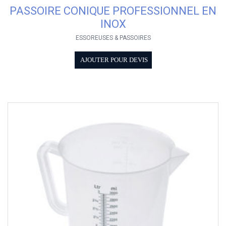
PASSOIRE CONIQUE PROFESSIONNEL EN
INOX
ESSOREUSES & PASSOIRES
AJOUTER POUR DEVIS