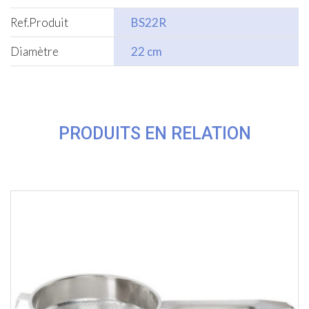
Ref.Produit
BS22R
Diamètre
22 cm
PRODUITS EN RELATION