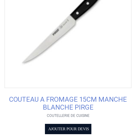
COUTEAU A FROMAGE 15CM MANCHE
BLANCHE PIRGE
COUTELLERIE DE CUISINE
AJOUTER POUR DEVIS