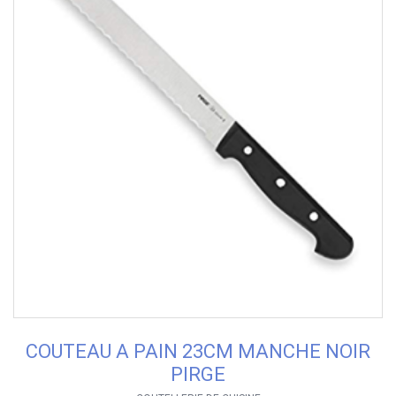
COUTEAU A PAIN 23CM MANCHE NOIR
PIRGE