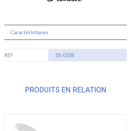
Caractéristiques
REF
SS-0208
PRODUITS EN RELATION