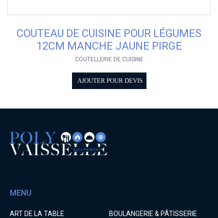
COUTEAU DE CUISINE POUR LÉGUMES
12CM MANCHE JAUNE PIRGE
COUTELLERIE DE CUISINE
AJOUTER POUR DEVIS
MENU
ART DE LA TABLE
BOULANGERIE & PÂTISSERIE