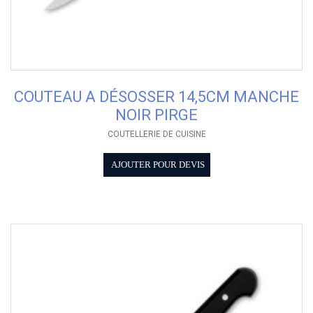
COUTEAU A DÉSOSSER 14,5CM MANCHE
NOIR PIRGE
COUTELLERIE DE CUISINE
AJOUTER POUR DEVIS