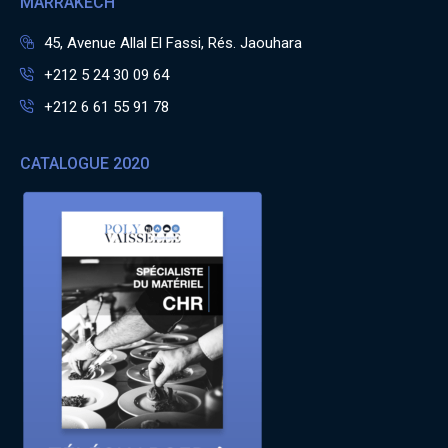
MARRAKECH
45, Avenue Allal El Fassi, Rés. Jaouhara
+212 5 24 30 09 64
+212 6 61 55 91 78
CATALOGUE 2020