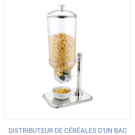
DISTRIBUTEUR DE CÉRÉALES D’UN BAC