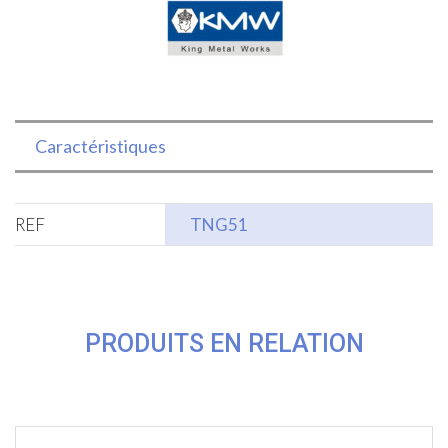
Caractéristiques
REF
TNG51
PRODUITS EN RELATION