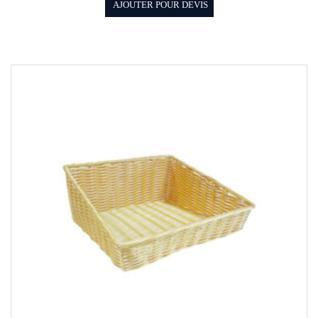
AJOUTER POUR DEVIS