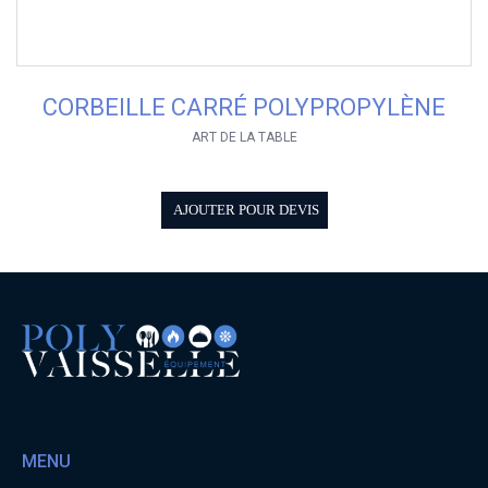
CORBEILLE CARRÉ POLYPROPYLÈNE
ART DE LA TABLE
AJOUTER POUR DEVIS
MENU