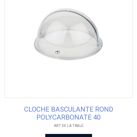
CLOCHE BASCULANTE ROND
POLYCARBONATE 40
ART DE LA TABLE