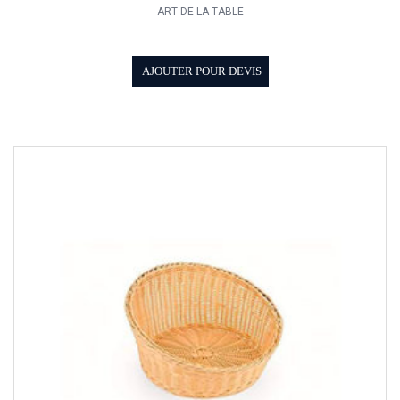
ART DE LA TABLE
AJOUTER POUR DEVIS