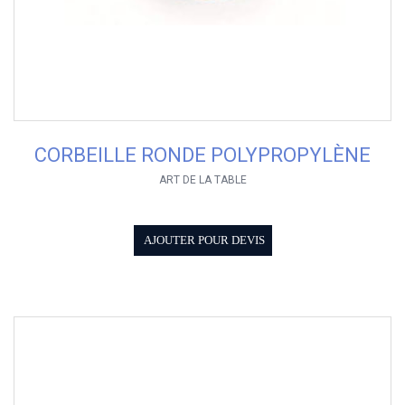
CORBEILLE RONDE POLYPROPYLÈNE
ART DE LA TABLE
AJOUTER POUR DEVIS