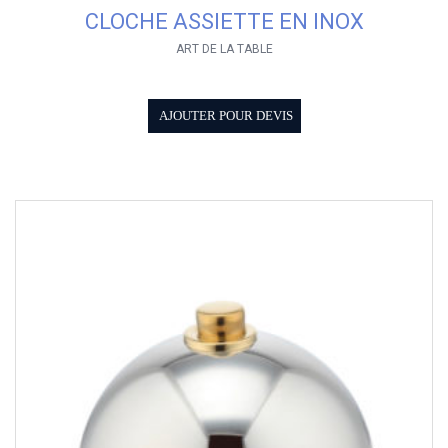
CLOCHE ASSIETTE EN INOX
ART DE LA TABLE
AJOUTER POUR DEVIS