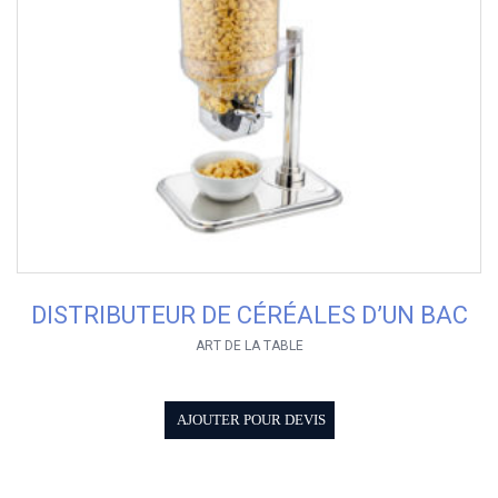
DISTRIBUTEUR DE CÉRÉALES D’UN BAC
ART DE LA TABLE
AJOUTER POUR DEVIS