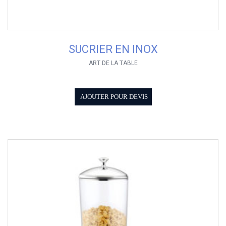
SUCRIER EN INOX
ART DE LA TABLE
AJOUTER POUR DEVIS