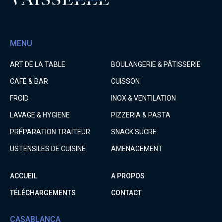
MENU
ART DE LA TABLE
BOULANGERIE & PÂTISSERIE
CAFÉ & BAR
CUISSON
FROID
INOX & VENTILATION
LAVAGE & HYGIENE
PIZZERIA & PASTA
PRÉPARATION TRAITEUR
SNACK SUCRE
USTENSILES DE CUISINE
AMENAGEMENT
ACCUEIL
A PROPOS
TÉLÉCHARGEMENTS
CONTACT
CASABLANCA