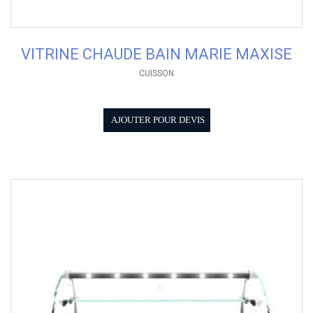
VITRINE CHAUDE BAIN MARIE MAXISE
CUISSON
AJOUTER POUR DEVIS