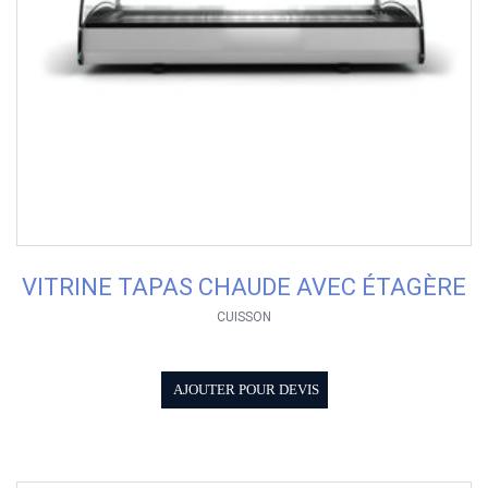
VITRINE TAPAS CHAUDE AVEC ÉTAGÈRE
CUISSON
AJOUTER POUR DEVIS