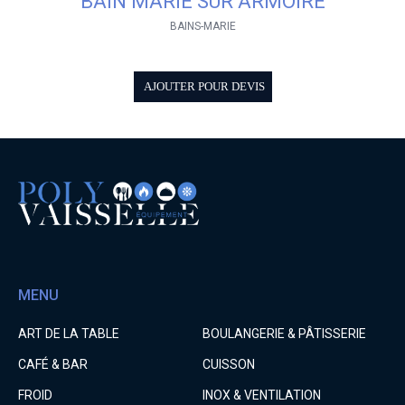
BAIN MARIE SUR ARMOIRE
BAINS-MARIE
AJOUTER POUR DEVIS
MENU
ART DE LA TABLE
BOULANGERIE & PÂTISSERIE
CAFÉ & BAR
CUISSON
FROID
INOX & VENTILATION