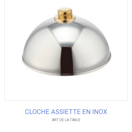
CLOCHE ASSIETTE EN INOX
ART DE LA TABLE