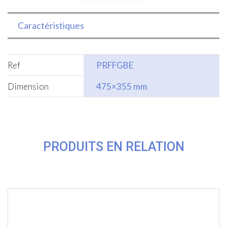
Caractéristiques
Ref
PRFFGBE
Dimension
475×355 mm
PRODUITS EN RELATION