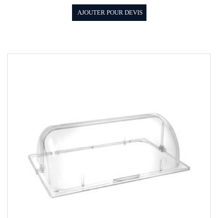
AJOUTER POUR DEVIS