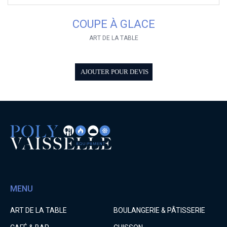
COUPE À GLACE
ART DE LA TABLE
AJOUTER POUR DEVIS
MENU
ART DE LA TABLE
BOULANGERIE & PÂTISSERIE