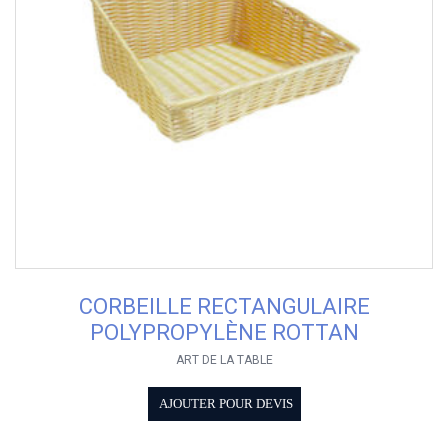
CORBEILLE RECTANGULAIRE
POLYPROPYLÈNE ROTTAN
ART DE LA TABLE
AJOUTER POUR DEVIS