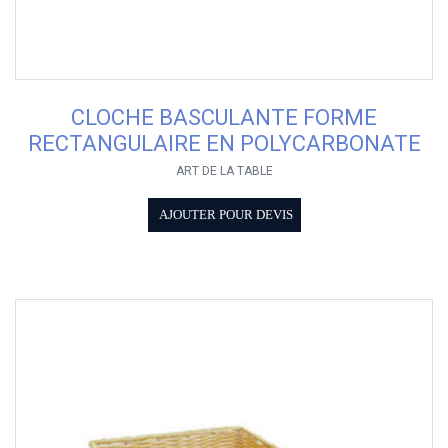
CLOCHE BASCULANTE FORME
RECTANGULAIRE EN POLYCARBONATE
ART DE LA TABLE
AJOUTER POUR DEVIS