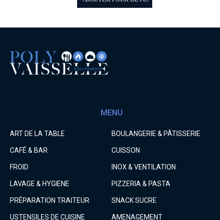
MENU
ART DE LA TABLE
BOULANGERIE & PÂTISSERIE
CAFÉ & BAR
CUISSON
FROID
INOX & VENTILATION
LAVAGE & HYGIENE
PIZZERIA & PASTA
PRÉPARATION TRAITEUR
SNACK SUCRE
USTENSILES DE CUISINE
AMENAGEMENT