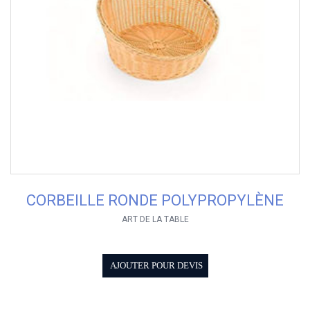
CORBEILLE RONDE POLYPROPYLÈNE
ART DE LA TABLE
AJOUTER POUR DEVIS