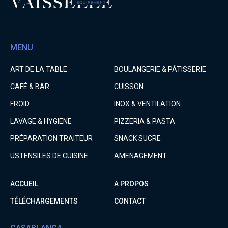
MENU
ART DE LA TABLE
BOULANGERIE & PÂTISSERIE
CAFÉ & BAR
CUISSON
FROID
INOX & VENTILATION
LAVAGE & HYGIENE
PIZZERIA & PASTA
PRÉPARATION TRAITEUR
SNACK SUCRE
USTENSILES DE CUISINE
AMENAGEMENT
ACCUEIL
A PROPOS
TÉLÉCHARGEMENTS
CONTACT