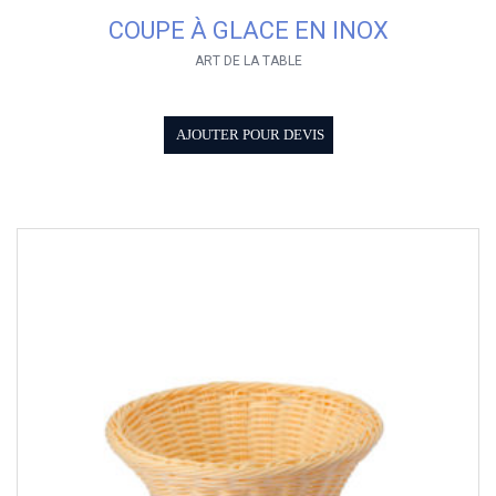
COUPE À GLACE EN INOX
ART DE LA TABLE
AJOUTER POUR DEVIS