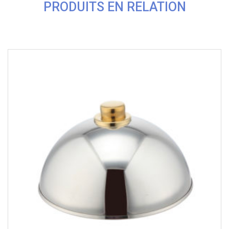
PRODUITS EN RELATION