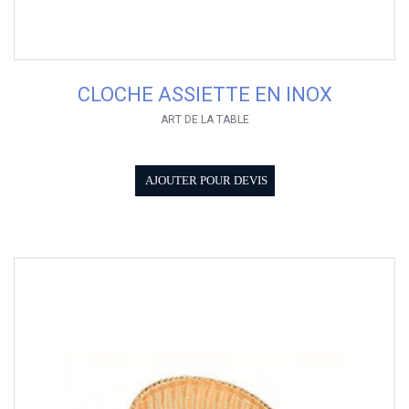
CLOCHE ASSIETTE EN INOX
ART DE LA TABLE
AJOUTER POUR DEVIS