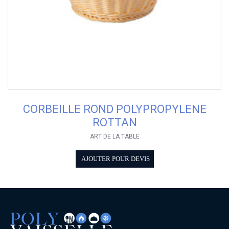
CORBEILLE ROND POLYPROPYLENE
ROTTAN
ART DE LA TABLE
AJOUTER POUR DEVIS